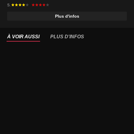
S.
Plus d'infos
À VOIR AUSSI
PLUS D'INFOS