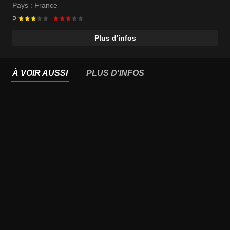
Pays :
France
P.
Plus d'infos
À VOIR AUSSI
PLUS D'INFOS