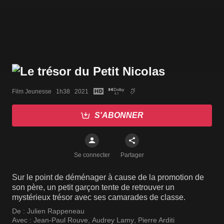
Film Jeunesse   1h38   2021
S'ABONNER
Se connecter
Partager
Sur le point de déménager à cause de la promotion de
son père, un petit garçon tente de retrouver un
mystérieux trésor avec ses camarades de classe.
De :
Julien Rappeneau
Avec :
Jean-Paul Rouve
,
Audrey Lamy
,
Pierre Arditi