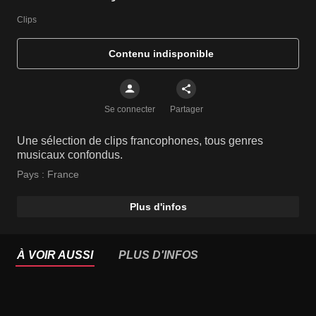
Clips
Contenu indisponible
Se connecter
Partager
Une sélection de clips francophones, tous genres
musicaux confondus.
Pays :
France
Plus d'infos
À VOIR AUSSI
PLUS D'INFOS