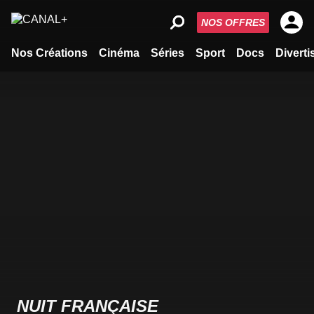
NOS OFFRES
Nos Créations
Cinéma
Séries
Sport
Docs
Divert
NUIT FRANÇAISE