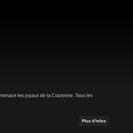
 menace les joyaux de la Couronne. Tous les
Plus d'infos