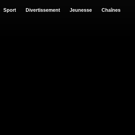
Sport
Divertissement
Jeunesse
Chaînes