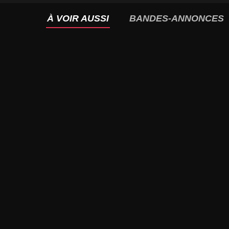
À VOIR AUSSI
BANDES-ANNONCES