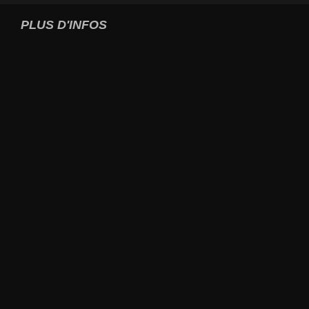
PLUS D'INFOS