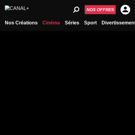
NOS OFFRES
Nos Créations
Cinéma
Séries
Sport
Divertissemen