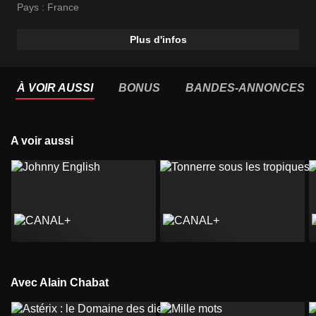
Pays :
France
Plus d'infos
À VOIR AUSSI
BONUS
BANDES-ANNONCES
A voir aussi
Avec Alain Chabat