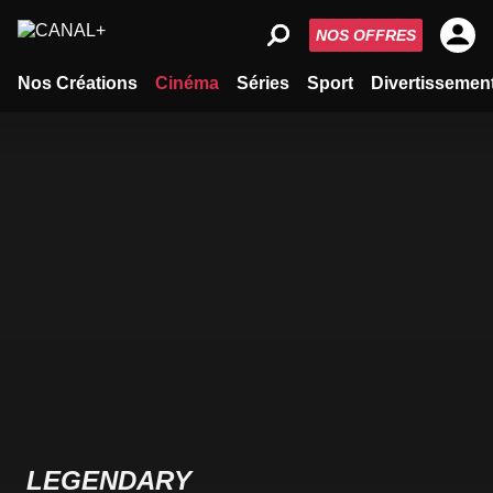
NOS OFFRES
Nos Créations
Cinéma
Séries
Sport
Divertissemen
LEGENDARY