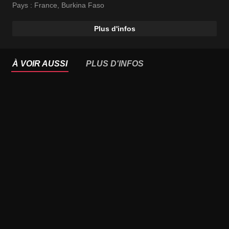
Pays :
France
,
Burkina Faso
Plus d'infos
À VOIR AUSSI
PLUS D'INFOS