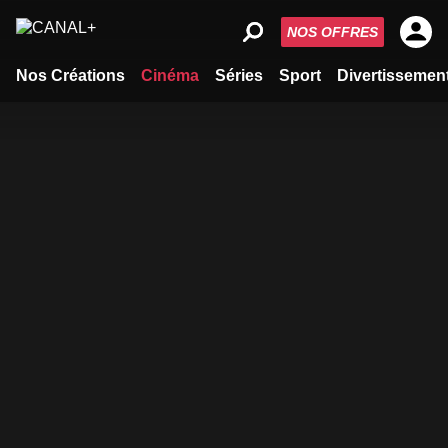
NOS OFFRES
Nos Créations
Cinéma
Séries
Sport
Divertissemen