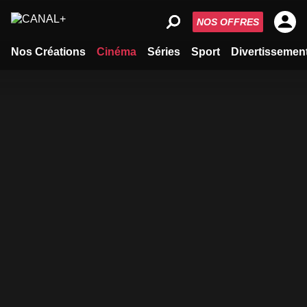
NOS OFFRES
Nos Créations
Cinéma
Séries
Sport
Divertissemen