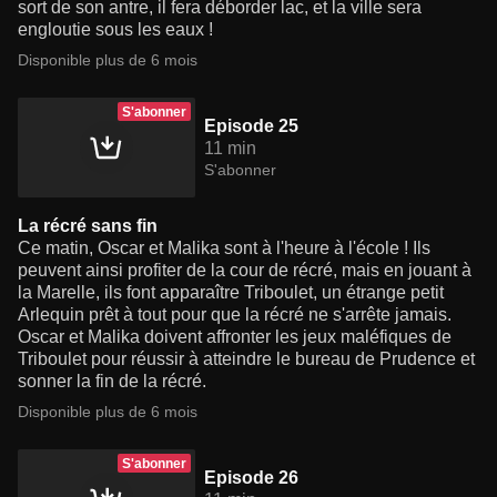
sort de son antre, il fera déborder lac, et la ville sera
engloutie sous les eaux !
Disponible plus de 6 mois
S'abonner
Episode 25
11 min
S'abonner
La récré sans fin
Ce matin, Oscar et Malika sont à l'heure à l'école ! Ils
peuvent ainsi profiter de la cour de récré, mais en jouant à
la Marelle, ils font apparaître Triboulet, un étrange petit
Arlequin prêt à tout pour que la récré ne s'arrête jamais.
Oscar et Malika doivent affronter les jeux maléfiques de
Triboulet pour réussir à atteindre le bureau de Prudence et
sonner la fin de la récré.
Disponible plus de 6 mois
S'abonner
Episode 26