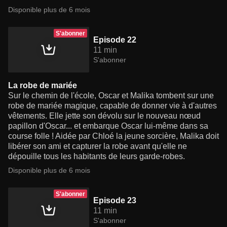
Disponible plus de 6 mois
S'abonner
Episode 22
11 min
S'abonner
La robe de mariée
Sur le chemin de l'école, Oscar et Malika tombent sur une
robe de mariée magique, capable de donner vie à d'autres
vêtements. Elle jette son dévolu sur le nouveau nœud
papillon d'Oscar... et embarque Oscar lui-même dans sa
course folle ! Aidée par Chloé la jeune sorcière, Malika doit
libérer son ami et capturer la robe avant qu'elle ne
dépouille tous les habitants de leurs garde-robes.
Disponible plus de 6 mois
S'abonner
Episode 23
11 min
S'abonner