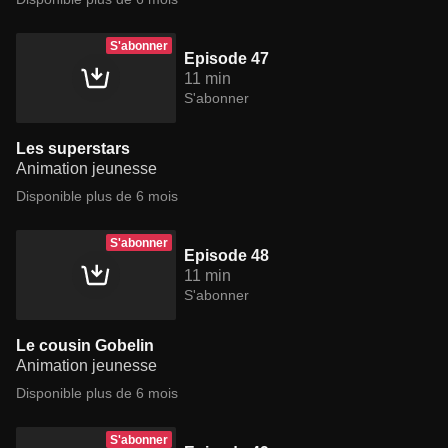
S'abonner
Episode 47
11 min
S'abonner
Les superstars
Animation jeunesse
Disponible plus de 6 mois
S'abonner
Episode 48
11 min
S'abonner
Le cousin Gobelin
Animation jeunesse
Disponible plus de 6 mois
S'abonner