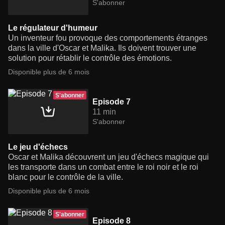
S'abonner
Le régulateur d'humeur
Un inventeur fou provoque des comportements étranges
dans la ville d'Oscar et Malika. Ils doivent trouver une
solution pour rétablir le contrôle des émotions.
Disponible plus de 6 mois
S'abonner
Episode 7
11 min
S'abonner
Le jeu d'échecs
Oscar et Malika découvrent un jeu d'échecs magique qui
les transporte dans un combat entre le roi noir et le roi
blanc pour le contrôle de la ville.
Disponible plus de 6 mois
S'abonner
Episode 8