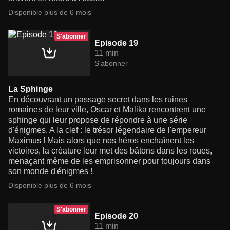
Disponible plus de 6 mois
S'abonner
Episode 19
11 min
S'abonner
La Sphinge
En découvrant un passage secret dans les ruines
romaines de leur ville, Oscar et Malika rencontrent une
sphinge qui leur propose de répondre à une série
d'énigmes. A la clef : le trésor légendaire de l'empereur
Maximus ! Mais alors que nos héros enchaînent les
victoires, la créature leur met des bâtons dans les roues,
menaçant même de les emprisonner pour toujours dans
son monde d'énigmes !
Disponible plus de 6 mois
S'abonner
Episode 20
11 min