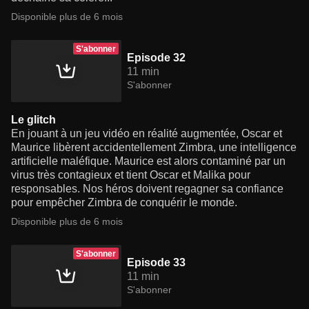
Disponible plus de 6 mois
S'abonner
Episode 32
11 min
S'abonner
Le glitch
En jouant à un jeu vidéo en réalité augmentée, Oscar et
Maurice libèrent accidentellement Zimbra, une intelligence
artificielle maléfique. Maurice est alors contaminé par un
virus très contagieux et tient Oscar et Malika pour
responsables. Nos héros doivent regagner sa confiance
pour empêcher Zimbra de conquérir le monde.
Disponible plus de 6 mois
S'abonner
Episode 33
11 min
S'abonner