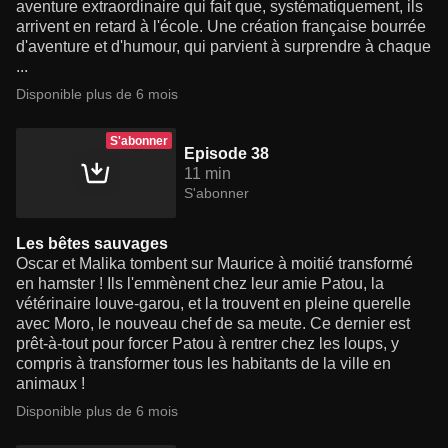
aventure extraordinaire qui fait que, systématiquement, ils
arrivent en retard à l'école. Une création française bourrée
d'aventure et d'humour, qui parvient à surprendre à chaque
...
Disponible plus de 6 mois
S'abonner
Episode 38
11 min
S'abonner
Les bêtes sauvages
Oscar et Malika tombent sur Maurice à moitié transformé
en hamster ! Ils l'emmènent chez leur amie Patou, la
vétérinaire louve-garou, et la trouvent en pleine querelle
avec Moro, le nouveau chef de sa meute. Ce dernier est
prêt-à-tout pour forcer Patou à rentrer chez les loups, y
compris à transformer tous les habitants de la ville en
animaux !
Disponible plus de 6 mois