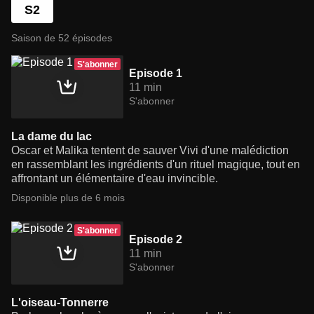
S2
Saison de 52 épisodes
S'abonner
Episode 1
11 min
S'abonner
La dame du lac
Oscar et Malika tentent de sauver Vivi d'une malédiction
en rassemblant les ingrédients d'un rituel magique, tout en
affrontant un élémentaire d'eau invincible.
Disponible plus de 6 mois
S'abonner
Episode 2
11 min
S'abonner
L'oiseau-Tonnerre