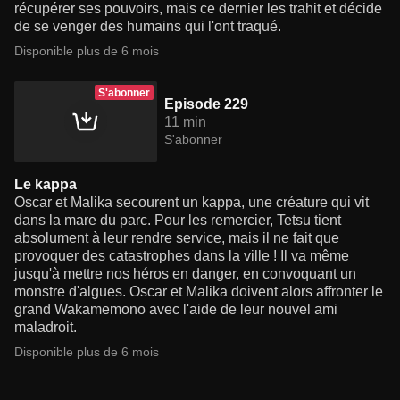
récupérer ses pouvoirs, mais ce dernier les trahit et décide
de se venger des humains qui l'ont traqué.
Disponible plus de 6 mois
S'abonner
Episode 229
11 min
S'abonner
Le kappa
Oscar et Malika secourent un kappa, une créature qui vit
dans la mare du parc. Pour les remercier, Tetsu tient
absolument à leur rendre service, mais il ne fait que
provoquer des catastrophes dans la ville ! Il va même
jusqu'à mettre nos héros en danger, en convoquant un
monstre d'algues. Oscar et Malika doivent alors affronter le
grand Wakamemono avec l'aide de leur nouvel ami
maladroit.
Disponible plus de 6 mois