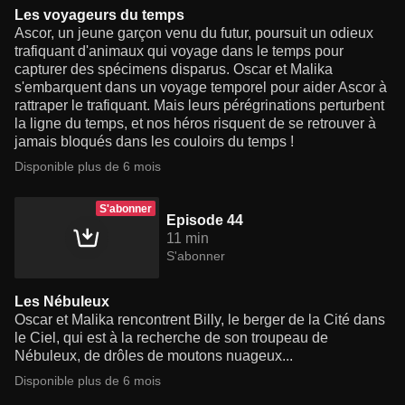
Les voyageurs du temps
Ascor, un jeune garçon venu du futur, poursuit un odieux
trafiquant d'animaux qui voyage dans le temps pour
capturer des spécimens disparus. Oscar et Malika
s'embarquent dans un voyage temporel pour aider Ascor à
rattraper le trafiquant. Mais leurs pérégrinations perturbent
la ligne du temps, et nos héros risquent de se retrouver à
jamais bloqués dans les couloirs du temps !
Disponible plus de 6 mois
S'abonner
Episode 44
11 min
S'abonner
Les Nébuleux
Oscar et Malika rencontrent Billy, le berger de la Cité dans
le Ciel, qui est à la recherche de son troupeau de
Nébuleux, de drôles de moutons nuageux...
Disponible plus de 6 mois