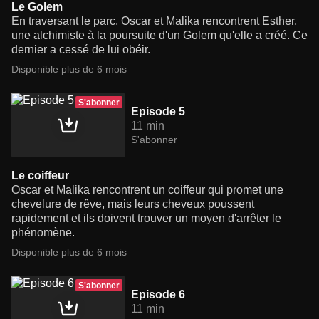
Le Golem
En traversant le parc, Oscar et Malika rencontrent Esther,
une alchimiste à la poursuite d'un Golem qu'elle a créé. Ce
dernier a cessé de lui obéir.
Disponible plus de 6 mois
S'abonner
Episode 5
11 min
S'abonner
Le coiffeur
Oscar et Malika rencontrent un coiffeur qui promet une
chevelure de rêve, mais leurs cheveux poussent
rapidement et ils doivent trouver un moyen d'arrêter le
phénomène.
Disponible plus de 6 mois
S'abonner
Episode 6
11 min