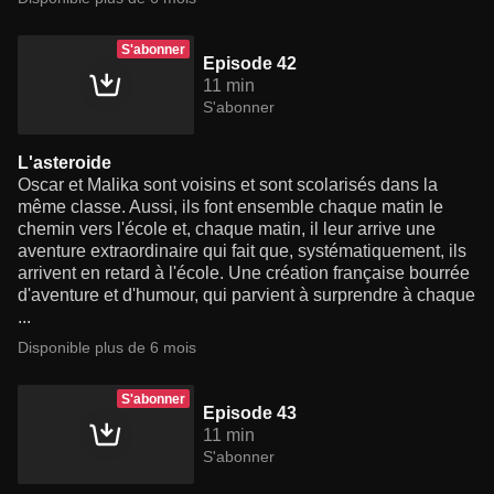
S'abonner
Episode 42
11 min
S'abonner
L'asteroide
Oscar et Malika sont voisins et sont scolarisés dans la
même classe. Aussi, ils font ensemble chaque matin le
chemin vers l'école et, chaque matin, il leur arrive une
aventure extraordinaire qui fait que, systématiquement, ils
arrivent en retard à l'école. Une création française bourrée
d'aventure et d'humour, qui parvient à surprendre à chaque
...
Disponible plus de 6 mois
S'abonner
Episode 43
11 min
S'abonner