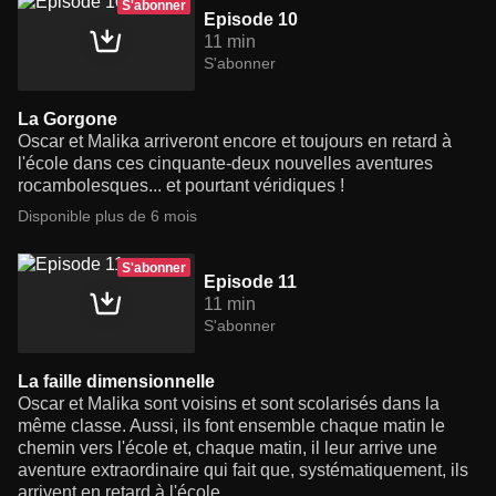
S'abonner
Episode 10
11 min
S'abonner
La Gorgone
Oscar et Malika arriveront encore et toujours en retard à
l'école dans ces cinquante-deux nouvelles aventures
rocambolesques... et pourtant véridiques !
Disponible plus de 6 mois
S'abonner
Episode 11
11 min
S'abonner
La faille dimensionnelle
Oscar et Malika sont voisins et sont scolarisés dans la
même classe. Aussi, ils font ensemble chaque matin le
chemin vers l'école et, chaque matin, il leur arrive une
aventure extraordinaire qui fait que, systématiquement, ils
arrivent en retard à l'école.