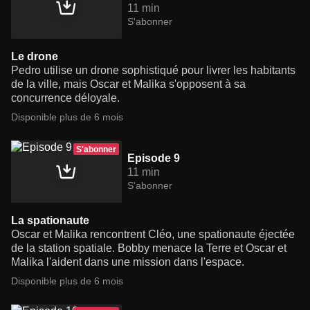
11 min
S'abonner
Le drone
Pedro utilise un drone sophistiqué pour livrer les habitants
de la ville, mais Oscar et Malika s'opposent à sa
concurrence déloyale.
Disponible plus de 6 mois
S'abonner
Episode 9
11 min
S'abonner
La spationaute
Oscar et Malika rencontrent Cléo, une spationaute éjectée
de la station spatiale. Bobby menace la Terre et Oscar et
Malika l'aident dans une mission dans l'espace.
Disponible plus de 6 mois