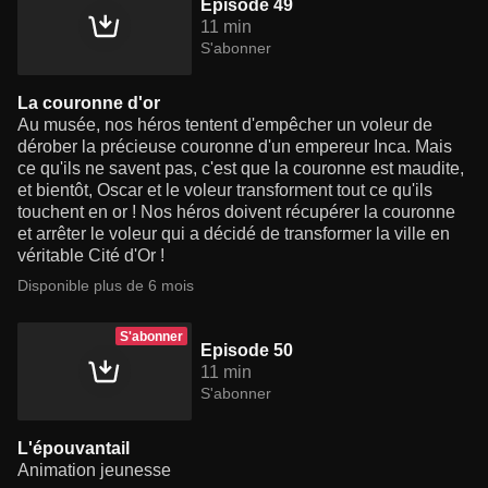
Episode 49
11 min
S'abonner
La couronne d'or
Au musée, nos héros tentent d'empêcher un voleur de
dérober la précieuse couronne d'un empereur Inca. Mais
ce qu'ils ne savent pas, c'est que la couronne est maudite,
et bientôt, Oscar et le voleur transforment tout ce qu'ils
touchent en or ! Nos héros doivent récupérer la couronne
et arrêter le voleur qui a décidé de transformer la ville en
véritable Cité d'Or !
Disponible plus de 6 mois
S'abonner
Episode 50
11 min
S'abonner
L'épouvantail
Animation jeunesse