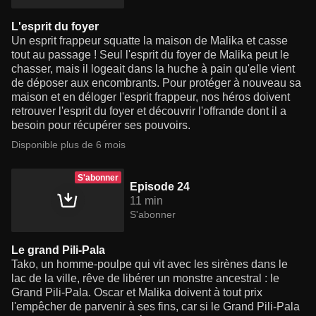
L'esprit du foyer
Un esprit frappeur squatte la maison de Malika et casse
tout au passage ! Seul l'esprit du foyer de Malika peut le
chasser, mais il logeait dans la huche à pain qu'elle vient
de déposer aux encombrants. Pour protéger à nouveau sa
maison et en déloger l'esprit frappeur, nos héros doivent
retrouver l'esprit du foyer et découvrir l'offrande dont il a
besoin pour récupérer ses pouvoirs.
Disponible plus de 6 mois
S'abonner
Episode 24
11 min
S'abonner
Le grand Pili-Pala
Tako, un homme-poulpe qui vit avec les sirènes dans le
lac de la ville, rêve de libérer un monstre ancestral : le
Grand Pili-Pala. Oscar et Malika doivent à tout prix
l'empêcher de parvenir à ses fins, car si le Grand Pili-Pala