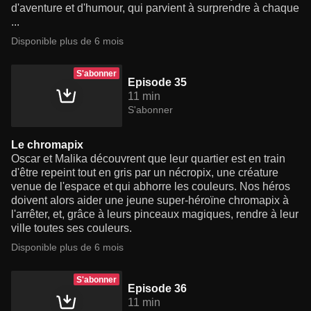
d'aventure et d'humour, qui parvient à surprendre à chaque
...
Disponible plus de 6 mois
S'abonner
Episode 35
11 min
S'abonner
Le chromapix
Oscar et Malika découvrent que leur quartier est en train
d'être repeint tout en gris par un nécropix, une créature
venue de l'espace et qui abhorre les couleurs. Nos héros
doivent alors aider une jeune super-héroïne chromapix à
l'arrêter, et, grâce à leurs pinceaux magiques, rendre à leur
ville toutes ses couleurs.
Disponible plus de 6 mois
S'abonner
Episode 36
11 min