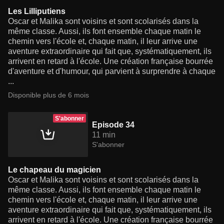
Les Lilliputiens
Oscar et Malika sont voisins et sont scolarisés dans la
même classe. Aussi, ils font ensemble chaque matin le
chemin vers l'école et, chaque matin, il leur arrive une
aventure extraordinaire qui fait que, systématiquement, ils
arrivent en retard à l'école. Une création française bourrée
d'aventure et d'humour, qui parvient à surprendre à chaque
...
Disponible plus de 6 mois
S'abonner
Episode 34
11 min
S'abonner
Le chapeau du magicien
Oscar et Malika sont voisins et sont scolarisés dans la
même classe. Aussi, ils font ensemble chaque matin le
chemin vers l'école et, chaque matin, il leur arrive une
aventure extraordinaire qui fait que, systématiquement, ils
arrivent en retard à l'école. Une création française bourrée