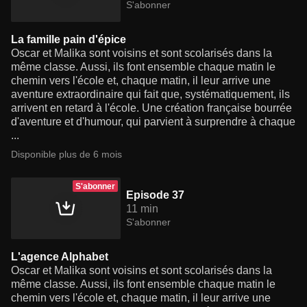
S'abonner
La famille pain d'épice
Oscar et Malika sont voisins et sont scolarisés dans la
même classe. Aussi, ils font ensemble chaque matin le
chemin vers l'école et, chaque matin, il leur arrive une
aventure extraordinaire qui fait que, systématiquement, ils
arrivent en retard à l'école. Une création française bourrée
d'aventure et d'humour, qui parvient à surprendre à chaque
...
Disponible plus de 6 mois
S'abonner
Episode 37
11 min
S'abonner
L'agence Alphabet
Oscar et Malika sont voisins et sont scolarisés dans la
même classe. Aussi, ils font ensemble chaque matin le
chemin vers l'école et, chaque matin, il leur arrive une