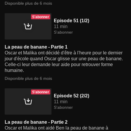
Disponible plus de 6 mois
S'abonner
Episode 51 (1/2)
11 min
S'abonner
La peau de banane - Partie 1
Oscar et Malika ont décidé d'être à l'heure pour le dernier
jour d'école quand Oscar glisse sur une peau de banane.
Celle-ci leur demande leur aide pour retrouver forme
humaine.
Disponible plus de 6 mois
S'abonner
Episode 52 (2/2)
11 min
S'abonner
La peau de banane - Partie 2
Oscar et Malika ont aidé Ben la peau de banane à