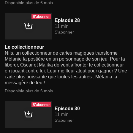
Disponible plus de 6 mois
S'abonner
Episode 28
11 min
S'abonner
Le collectionneur
Nils, un collectionneur de cartes magiques transforme
Mélanie la postière en un personnage de son jeu. Pour la
libérer, Oscar et Malika doivent affronter le collectionneur
en jouant contre lui. Leur meilleur atout pour gagner ? Une
carte plus puissante que toutes les autres : Mélania la
messagère de feu !
Disponible plus de 6 mois
S'abonner
Episode 30
11 min
S'abonner