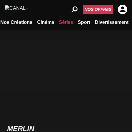
NOS OFFRES
Nos Créations
Cinéma
Séries
Sport
Divertissement
MERLIN