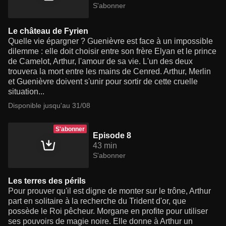
S'abonner
Le château de Fyrien
Quelle vie épargner ? Guenièvre est face à un impossible
dilemme : elle doit choisir entre son frère Elyan et le prince
de Camelot, Arthur, l'amour de sa vie. L'un des deux
trouvera la mort entre les mains de Cenred. Arthur, Merlin
et Guenièvre doivent s'unir pour sortir de cette cruelle
situation...
Disponible jusqu'au 31/08
S'abonner
Episode 8
43 min
S'abonner
Les terres des périls
Pour prouver qu'il est digne de monter sur le trône, Arthur
part en solitaire à la recherche du Trident d'or, que
possède le Roi pêcheur. Morgane en profite pour utiliser
ses pouvoirs de magie noire. Elle donne à Arthur un