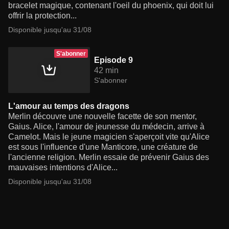
bracelet magique, contenant l'oeil du phoenix, qui doit lui
offrir la protection...
Disponible jusqu'au 31/08
S'abonner
Episode 9
42 min
S'abonner
L'amour au temps des dragons
Merlin découvre une nouvelle facette de son mentor,
Gaius. Alice, l'amour de jeunesse du médecin, arrive à
Camelot. Mais le jeune magicien s'aperçoit vite qu'Alice
est sous l'influence d'une Manticore, une créature de
l'ancienne religion. Merlin essaie de prévenir Gaius des
mauvaises intentions d'Alice...
Disponible jusqu'au 31/08