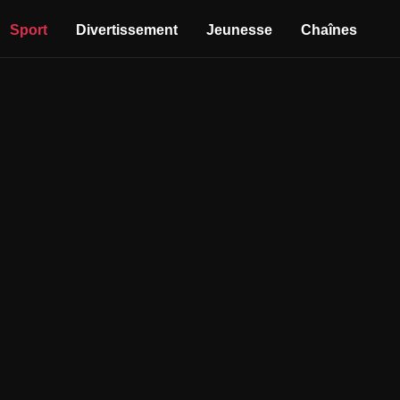
Sport
Divertissement
Jeunesse
Chaînes