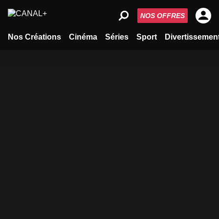
NOS OFFRES
Nos Créations
Cinéma
Séries
Sport
Divertissemen