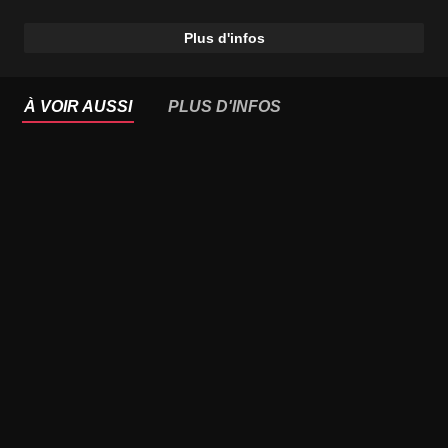
Plus d'infos
À VOIR AUSSI
PLUS D'INFOS