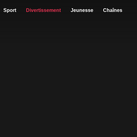
Sport
Divertissement
Jeunesse
Chaînes