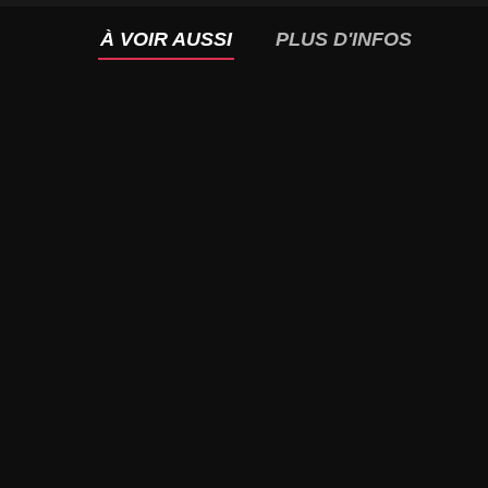
À VOIR AUSSI
PLUS D'INFOS