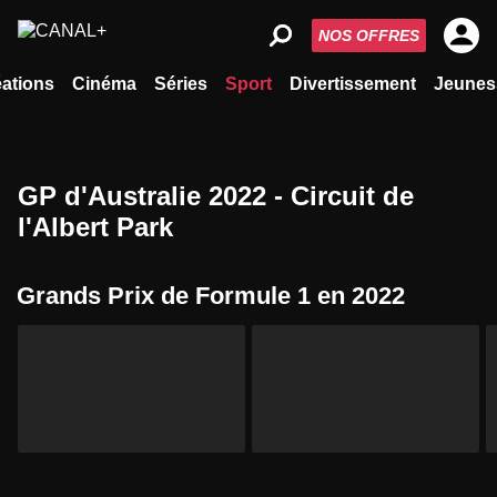
NOS OFFRES
ations
Cinéma
Séries
Sport
Divertissement
Jeunes
GP d'Australie 2022 - Circuit de
l'Albert Park
Grands Prix de Formule 1 en 2022