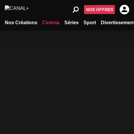
NOS OFFRES
Nos Créations
Cinéma
Séries
Sport
Divertissemen