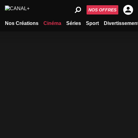
NOS OFFRES
Nos Créations
Cinéma
Séries
Sport
Divertissemen