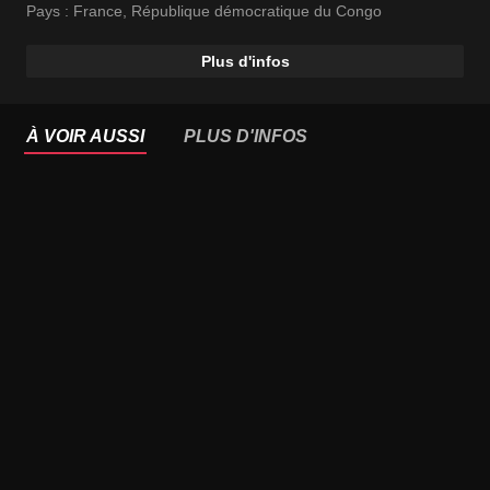
Pays :
France
,
République démocratique du Congo
Plus d'infos
À VOIR AUSSI
PLUS D'INFOS