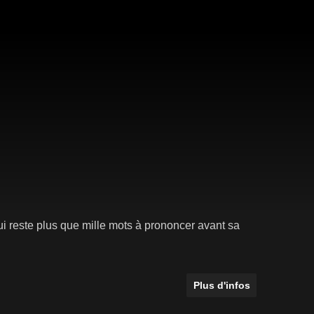
lui reste plus que mille mots à prononcer avant sa
Plus d'infos