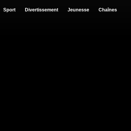
Sport
Divertissement
Jeunesse
Chaînes