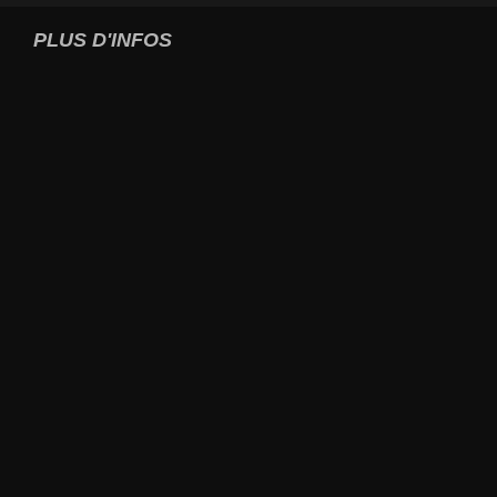
PLUS D'INFOS