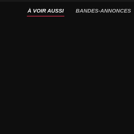
À VOIR AUSSI
BANDES-ANNONCES