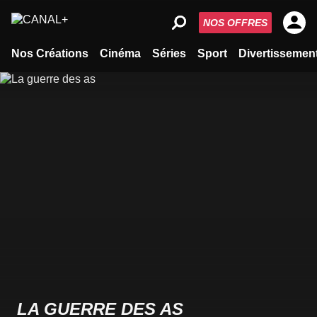
NOS OFFRES
Nos Créations
Cinéma
Séries
Sport
Divertissemen
LA GUERRE DES AS