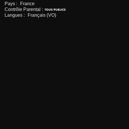
Pays :
France
Contrôle Parental :
Langues :
Français (VO)