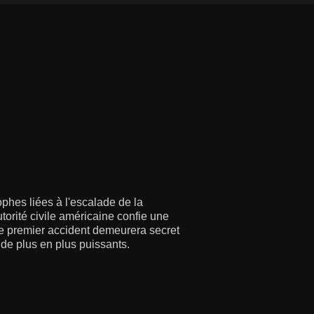
phes liées à l'escalade de la
torité civile américaine confie une
Ce premier accident demeurera secret
de plus en plus puissants.