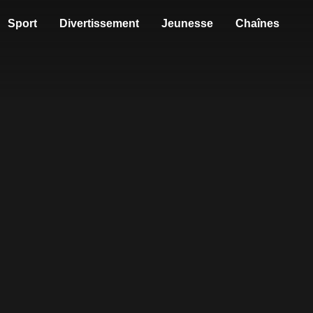
Sport
Divertissement
Jeunesse
Chaînes