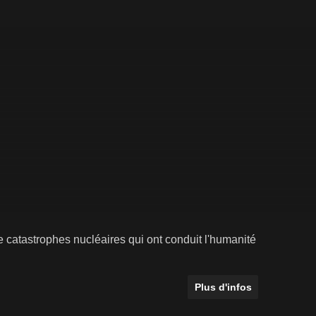
 catastrophes nucléaires qui ont conduit l'humanité
Plus d'infos