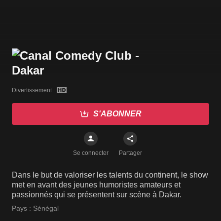
Divertissement
S'ABONNER
Se connecter
Partager
Dans le but de valoriser les talents du continent, le show
met en avant des jeunes humoristes amateurs et
passionnés qui se présentent sur scène à Dakar.
Pays :
Sénégal