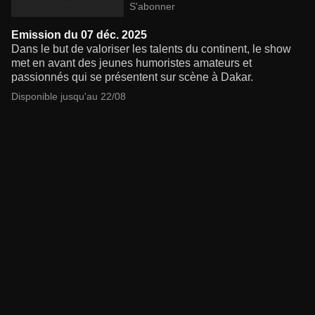
S'abonner
Emission du 07 déc. 2025
Dans le but de valoriser les talents du continent, le show
met en avant des jeunes humoristes amateurs et
passionnés qui se présentent sur scène à Dakar.
Disponible jusqu'au 22/08