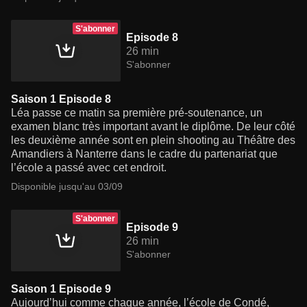
S'abonner
Episode 8
26 min
S'abonner
Saison 1 Episode 8
Léa passe ce matin sa première pré-soutenance, un
examen blanc très important avant le diplôme. De leur côté
les deuxième année sont en plein shooting au Théâtre des
Amandiers à Nanterre dans le cadre du partenariat que
l’école a passé avec cet endroit.
Disponible jusqu'au 03/09
S'abonner
Episode 9
26 min
S'abonner
Saison 1 Episode 9
Aujourd’hui comme chaque année, l’école de Condé,