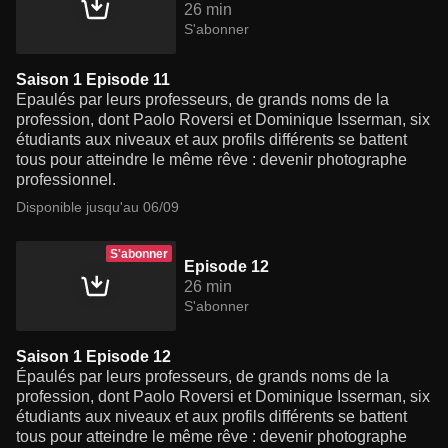
26 min
S'abonner
Saison 1 Episode 11
Epaulés par leurs professeurs, de grands noms de la
profession, dont Paolo Roversi et Dominique Isserman, six
étudiants aux niveaux et aux profils différents se battent
tous pour atteindre le même rêve : devenir photographe
professionnel.
Disponible jusqu'au 06/09
S'abonner
Episode 12
26 min
S'abonner
Saison 1 Episode 12
Épaulés par leurs professeurs, de grands noms de la
profession, dont Paolo Roversi et Dominique Isserman, six
étudiants aux niveaux et aux profils différents se battent
tous pour atteindre le même rêve : devenir photographe