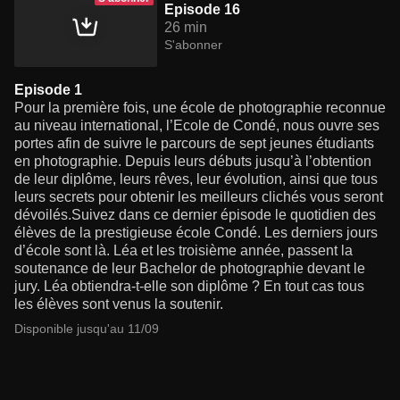
Episode 16
26 min
S'abonner
Episode 1
Pour la première fois, une école de photographie reconnue
au niveau international, l’Ecole de Condé, nous ouvre ses
portes afin de suivre le parcours de sept jeunes étudiants
en photographie. Depuis leurs débuts jusqu’à l’obtention
de leur diplôme, leurs rêves, leur évolution, ainsi que tous
leurs secrets pour obtenir les meilleurs clichés vous seront
dévoilés.Suivez dans ce dernier épisode le quotidien des
élèves de la prestigieuse école Condé. Les derniers jours
d’école sont là. Léa et les troisième année, passent la
soutenance de leur Bachelor de photographie devant le
jury. Léa obtiendra-t-elle son diplôme ? En tout cas tous
les élèves sont venus la soutenir.
Disponible jusqu'au 11/09