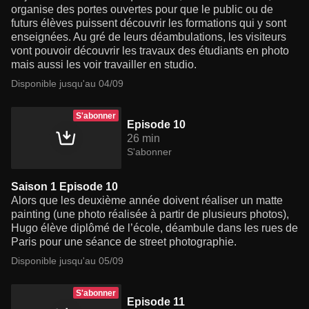
organise des portes ouvertes pour que le public ou de
futurs élèves puissent découvrir les formations qui y sont
enseignées. Au gré de leurs déambulations, les visiteurs
vont pouvoir découvrir les travaux des étudiants en photo
mais aussi les voir travailler en studio.
Disponible jusqu'au 04/09
S'abonner
Episode 10
26 min
S'abonner
Saison 1 Episode 10
Alors que les deuxième année doivent réaliser un matte
painting (une photo réalisée à partir de plusieurs photos),
Hugo élève diplômé de l’école, déambule dans les rues de
Paris pour une séance de street photographie.
Disponible jusqu'au 05/09
S'abonner
Episode 11