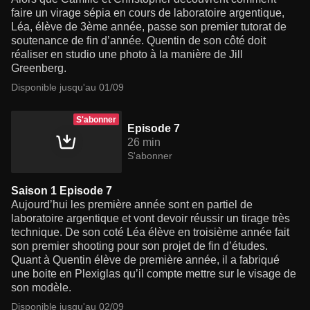
faire un virage sépia en cours de laboratoire argentique,
Léa, élève de 3ème année, passe son premier tutorat de
soutenance de fin d’année. Quentin de son côté doit
réaliser en studio une photo à la manière de Jill
Greenberg.
Disponible jusqu'au 01/09
S'abonner
Episode 7
26 min
S'abonner
Saison 1 Episode 7
Aujourd’hui les première année sont en partiel de
laboratoire argentique et vont devoir réussir un tirage très
technique. De son coté Léa élève en troisième année fait
son premier shooting pour son projet de fin d’études.
Quant à Quentin élève de première année, il a fabriqué
une boite en Plexiglas qu’il compte mettre sur le visage de
son modèle.
Disponible jusqu'au 02/09