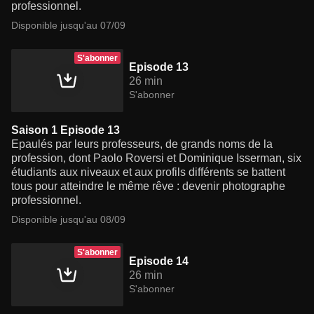
professionnel.
Disponible jusqu'au 07/09
S'abonner
Episode 13
26 min
S'abonner
Saison 1 Episode 13
Epaulés par leurs professeurs, de grands noms de la
profession, dont Paolo Roversi et Dominique Isserman, six
étudiants aux niveaux et aux profils différents se battent
tous pour atteindre le même rêve : devenir photographe
professionnel.
Disponible jusqu'au 08/09
S'abonner
Episode 14
26 min
S'abonner