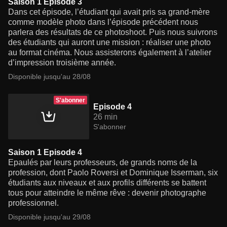
Saison 1 Episode 3
Dans cet épisode, l’étudiant qui avait pris sa grand-mère
comme modèle photo dans l’épisode précédent nous
parlera des résultats de ce photoshoot. Puis nous suivrons
des étudiants qui auront une mission : réaliser une photo
au format cinéma. Nous assisterons également à l’atelier
d’impression troisième année.
Disponible jusqu'au 28/08
S'abonner
Episode 4
26 min
S'abonner
Saison 1 Episode 4
Epaulés par leurs professeurs, de grands noms de la
profession, dont Paolo Roversi et Dominique Isserman, six
étudiants aux niveaux et aux profils différents se battent
tous pour atteindre le même rêve : devenir photographe
professionnel.
Disponible jusqu'au 29/08