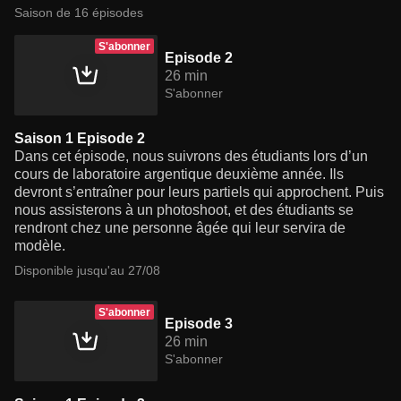
Saison de 16 épisodes
S'abonner
Episode 2
26 min
S'abonner
Saison 1 Episode 2
Dans cet épisode, nous suivrons des étudiants lors d’un
cours de laboratoire argentique deuxième année. Ils
devront s’entraîner pour leurs partiels qui approchent. Puis
nous assisterons à un photoshoot, et des étudiants se
rendront chez une personne âgée qui leur servira de
modèle.
Disponible jusqu'au 27/08
S'abonner
Episode 3
26 min
S'abonner