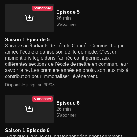
S'abonner
Episode 5
26 min
S'abonner
Saison 1 Episode 5
Suivez six étudiants de l’école Condé : Comme chaque
année l’école organise son défilé de mode. C’est un
moment privilégié dans l’année car il permet aux
différentes sections de l’école de mettre en commun, leur
savoir faire. Les première année en photo, sont eux mis à
contribution pour immortaliser l’événement.
Disponible jusqu'au 30/08
S'abonner
Episode 6
26 min
S'abonner
Saison 1 Episode 6
Alors que Camille et Christopher découvrent comment