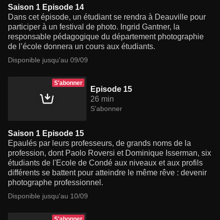
Saison 1 Episode 14
Dans cet épisode, un étudiant se rendra à Deauville pour
participer à un festival de photo. Ingrid Gantner, la
responsable pédagogique du département photographie
de l’école donnera un cours aux étudiants.
Disponible jusqu'au 09/09
S'abonner
Episode 15
26 min
S'abonner
Saison 1 Episode 15
Epaulés par leurs professeurs, de grands noms de la
profession, dont Paolo Roversi et Dominique Isserman, six
étudiants de l'Ecole de Condé aux niveaux et aux profils
différents se battent pour atteindre le même rêve : devenir
photographe professionnel.
Disponible jusqu'au 10/09
S'abonner