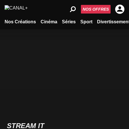
NOS OFFRES
Nos Créations
Cinéma
Séries
Sport
Divertissemen
STREAM IT