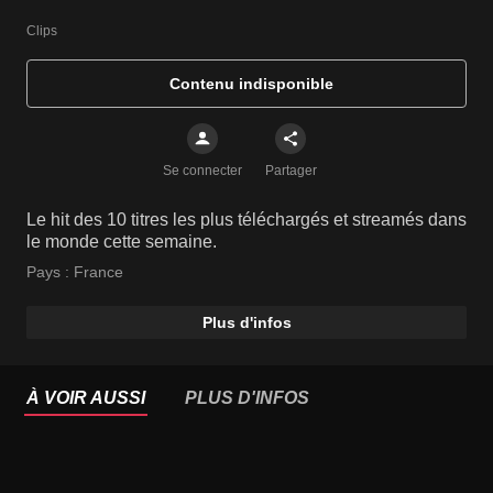
Clips
Contenu indisponible
Se connecter
Partager
Le hit des 10 titres les plus téléchargés et streamés dans
le monde cette semaine.
Pays :
France
Plus d'infos
À VOIR AUSSI
PLUS D'INFOS