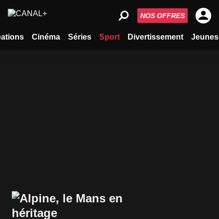
NOS OFFRES
ations
Cinéma
Séries
Sport
Divertissement
Jeunes