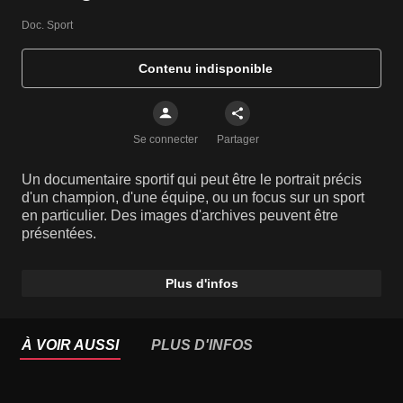
Doc. Sport
Contenu indisponible
Se connecter
Partager
Un documentaire sportif qui peut être le portrait précis
d'un champion, d'une équipe, ou un focus sur un sport
en particulier. Des images d'archives peuvent être
présentées.
Plus d'infos
À VOIR AUSSI
PLUS D'INFOS