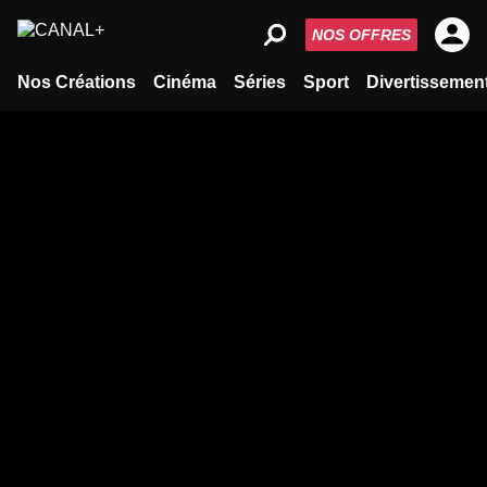
NOS OFFRES
Nos Créations
Cinéma
Séries
Sport
Divertissemen