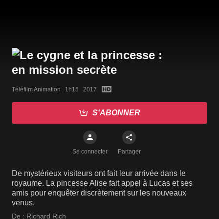
Téléfilm Animation   1h15   2017
S'ABONNER
Se connecter
Partager
De mystérieux visiteurs ont fait leur arrivée dans le
royaume. La pincesse Alise fait appel à Lucas et ses
amis pour enquêter discrètement sur les nouveaux
venus.
De :
Richard Rich