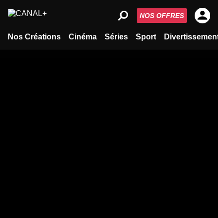
NOS OFFRES
Nos Créations
Cinéma
Séries
Sport
Divertissemen