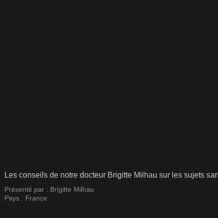
Les conseils de notre docteur Brigitte Milhau sur les sujets 
Présenté par :
Brigitte Milhau
Pays :
France