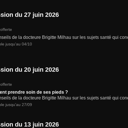
sion du 27 juin 2026
offerte
seils de la docteure Brigitte Milhau sur les sujets santé qui co
ble jusqu'au 04/10
sion du 20 juin 2026
offerte
t prendre soin de ses pieds ?
seils de la docteure Brigitte Milhau sur les sujets santé qui co
ble jusqu'au 27/09
sion du 13 juin 2026