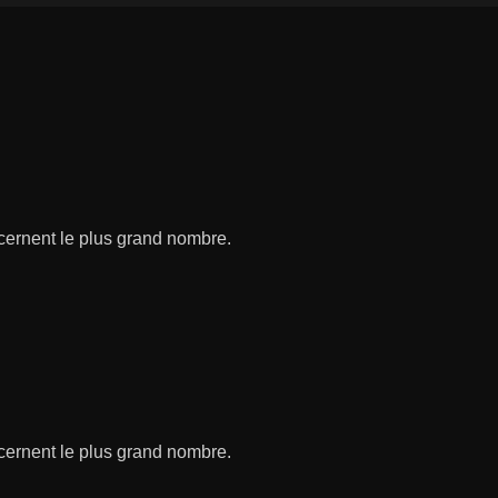
ncernent le plus grand nombre.
ncernent le plus grand nombre.