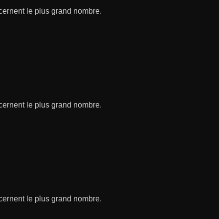
ncernent le plus grand nombre.
ncernent le plus grand nombre.
ncernent le plus grand nombre.