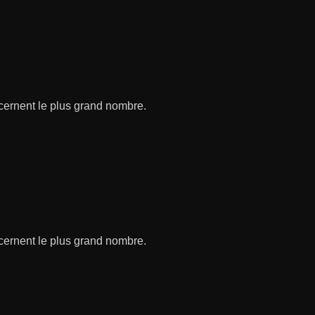
ncernent le plus grand nombre.
ncernent le plus grand nombre.