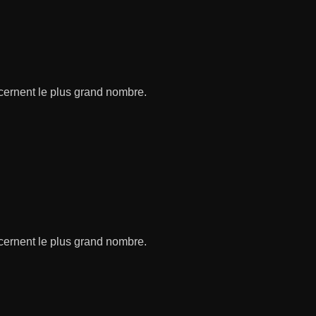
ncernent le plus grand nombre.
ncernent le plus grand nombre.