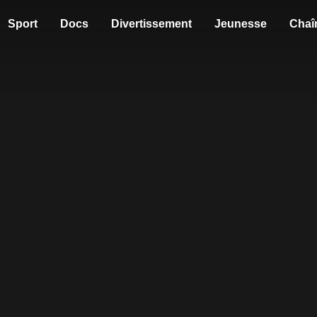
Sport
Docs
Divertissement
Jeunesse
Chaî