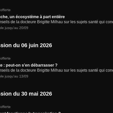
offerte
che, un écosystème à part entière
seils de la docteure Brigitte Milhau sur les sujets santé qui co
ble jusqu'au 20/09
sion du 06 juin 2026
offerte
ite : peut-on s'en débarrasser ?
seils de la docteure Brigitte Milhau sur les sujets santé qui co
ble jusqu'au 13/09
sion du 30 mai 2026
offerte