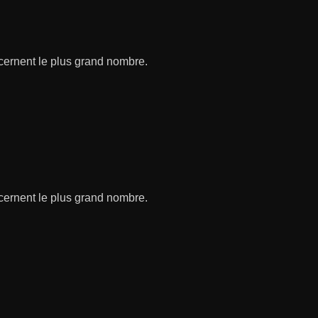
ncernent le plus grand nombre.
ncernent le plus grand nombre.