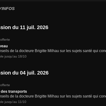
'INFOS
sion du 11 juil. 2026
offerte
veau
seils de la docteure Brigitte Milhau sur les sujets santé qui co
ble jusqu'au 18/10
sion du 04 juil. 2026
offerte
 des transports
seils de la docteure Brigitte Milhau sur les sujets santé qui co
ble jusqu'au 11/10