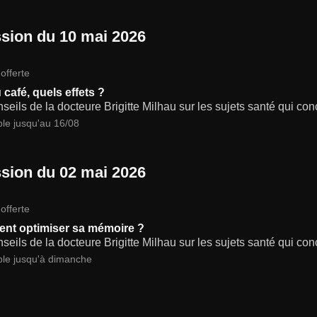
sion du 10 mai 2026
offerte
 café, quels effets ?
seils de la docteure Brigitte Milhau sur les sujets santé qui co
ble jusqu'au 16/08
sion du 02 mai 2026
offerte
t optimiser sa mémoire ?
seils de la docteure Brigitte Milhau sur les sujets santé qui co
ble jusqu'à dimanche