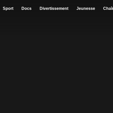
Sport
Docs
Divertissement
Jeunesse
Chaî