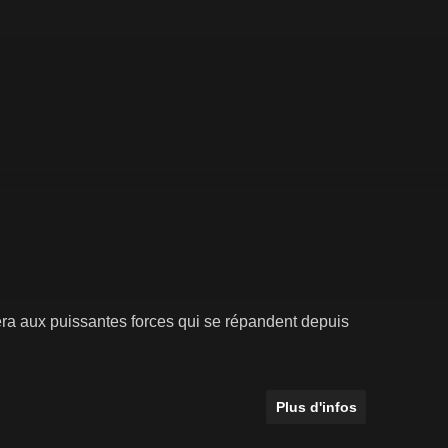
a aux puissantes forces qui se répandent depuis
Plus d'infos