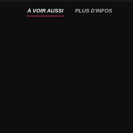
À VOIR AUSSI
PLUS D'INFOS