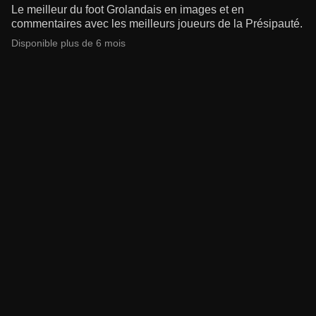
Le meilleur du foot Grolandais en images et en
commentaires avec les meilleurs joueurs de la Présipauté.
Disponible plus de 6 mois