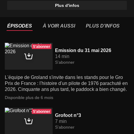
Plus d'infos
ÉPISODES
À VOIR AUSSI
PLUS D'INFOS
S'abonner
Emission du 31 mai 2026
14 min
S'abonner
L'équipe de Groland s'invite dans les stands pour le Gro
Prix de France : l'histoire d'un pilote de 1976 parachuté en
2026. Cinquante ans plus tard, le paddock a bien changé.
Disponible plus de 6 mois
S'abonner
Grofoot n°3
7 min
S'abonner