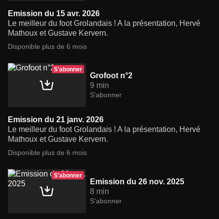
Emission du 15 avr. 2026
Le meilleur du foot Grolandais ! A la présentation, Hervé
Mathoux et Gustave Kervern.
Disponible plus de 6 mois
S'abonner
Grofoot n°2
9 min
S'abonner
Emission du 21 janv. 2026
Le meilleur du foot Grolandais ! A la présentation, Hervé
Mathoux et Gustave Kervern.
Disponible plus de 6 mois
S'abonner
Emission du 26 nov. 2025
8 min
S'abonner