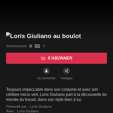
Divertissement
S'ABONNER
Se connecter
Partager
Toujours impeccable dans son costume et avec son
célèbre micro vert, Loris Giuliano part à la découverte du
monde du travail, dans son style bien à lui.
Présenté par :
Loris Giuliano
Avec :
Loris Giuliano