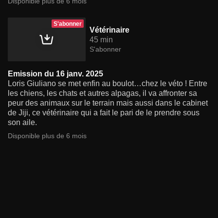
Disponible plus de 6 mois
S'abonner
Vétérinaire
45 min
S'abonner
Emission du 16 janv. 2025
Loris Giuliano se met enfin au boulot…chez le véto ! Entre
les chiens, les chats et autres alpagas, il va affronter sa
peur des animaux sur le terrain mais aussi dans le cabinet
de Jiji, ce vétérinaire qui a fait le pari de le prendre sous
son aile.
Disponible plus de 6 mois