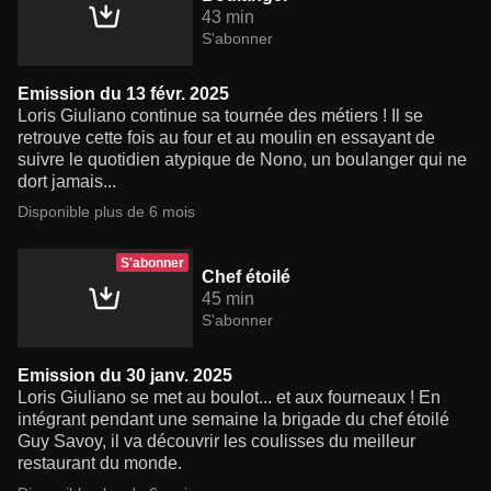
43 min
S'abonner
Emission du 13 févr. 2025
Loris Giuliano continue sa tournée des métiers ! Il se
retrouve cette fois au four et au moulin en essayant de
suivre le quotidien atypique de Nono, un boulanger qui ne
dort jamais...
Disponible plus de 6 mois
S'abonner
Chef étoilé
45 min
S'abonner
Emission du 30 janv. 2025
Loris Giuliano se met au boulot... et aux fourneaux ! En
intégrant pendant une semaine la brigade du chef étoilé
Guy Savoy, il va découvrir les coulisses du meilleur
restaurant du monde.