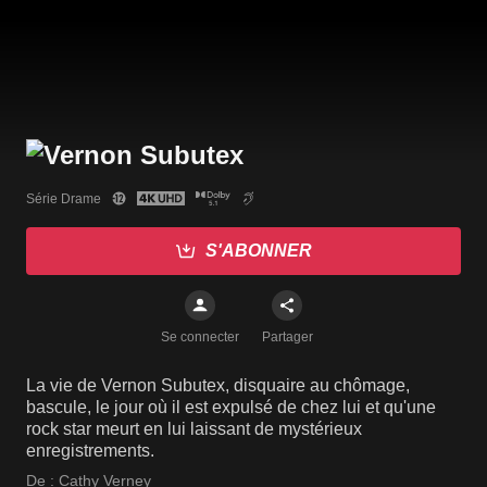
Série Drame
S'ABONNER
Se connecter
Partager
La vie de Vernon Subutex, disquaire au chômage,
bascule, le jour où il est expulsé de chez lui et qu'une
rock star meurt en lui laissant de mystérieux
enregistrements.
De :
Cathy Verney