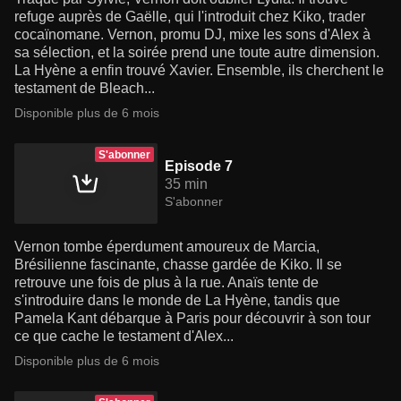
refuge auprès de Gaëlle, qui l'introduit chez Kiko, trader
cocaïnomane. Vernon, promu DJ, mixe les sons d'Alex à
sa sélection, et la soirée prend une toute autre dimension.
La Hyène a enfin trouvé Xavier. Ensemble, ils cherchent le
testament de Bleach...
Disponible plus de 6 mois
S'abonner
Episode 7
35 min
S'abonner
Vernon tombe éperdument amoureux de Marcia,
Brésilienne fascinante, chasse gardée de Kiko. Il se
retrouve une fois de plus à la rue. Anaïs tente de
s'introduire dans le monde de La Hyène, tandis que
Pamela Kant débarque à Paris pour découvrir à son tour
ce que cache le testament d'Alex...
Disponible plus de 6 mois