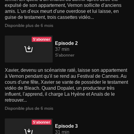
expulsé de son appartement, Vernon sollicite d'anciens
amis. L'un d'eux meurt d'une overdose et lui laisse, en
guise de testament, trois cassettes vidéo...
Disponible plus de 6 mois
S'abonner
Episode 2
37 min
S'abonner
Xavier, devenu un scénariste raté, laisse son appartement
à Vernon pendant qu'il se rend au Festival de Cannes. Au
cours d'une fête, Xavier se vante de posséder le testament
vidéo de Bleach. Quand Dopalet, un producteur très
influent, l'apprend, il charge La Hyène et Anaïs de le
retrouver...
Disponible plus de 6 mois
S'abonner
Episode 3
31 min