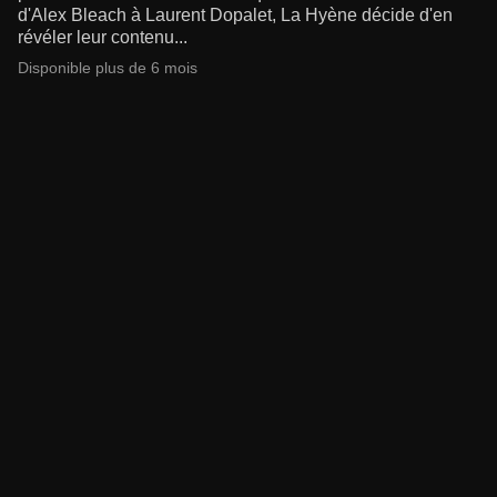
d'Alex Bleach à Laurent Dopalet, La Hyène décide d'en
révéler leur contenu...
Disponible plus de 6 mois