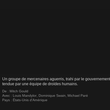
Un groupe de mercenaires aguerris, trahi par le gouvernemen
tendue par une équipe de droïdes humains.
De :
Mitch Gould
Avec :
Louis Mandylor
,
Dominique Swain
,
Michael Paré
Pays :
États-Unis d'Amérique