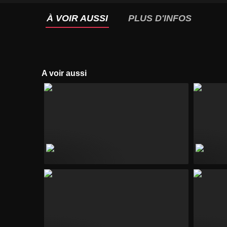
À VOIR AUSSI
PLUS D'INFOS
A voir aussi