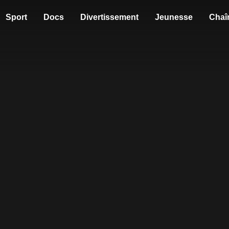
Sport
Docs
Divertissement
Jeunesse
Chaî