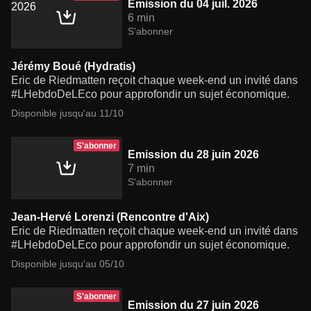
Emission du 04 juil. 2026
6 min
S'abonner
Jérémy Boué (Hydratis)
Eric de Riedmatten reçoit chaque week-end un invité dans
#LHebdoDeLEco pour approfondir un sujet économique.
Disponible jusqu'au 11/10
S'abonner
Emission du 28 juin 2026
7 min
S'abonner
Jean-Hervé Lorenzi (Rencontre d'Aix)
Eric de Riedmatten reçoit chaque week-end un invité dans
#LHebdoDeLEco pour approfondir un sujet économique.
Disponible jusqu'au 05/10
S'abonner
Emission du 27 juin 2026