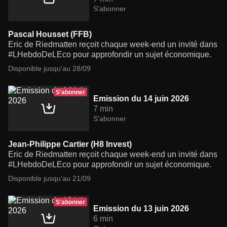
S'abonner
Pascal Housset (FFB)
Eric de Riedmatten reçoit chaque week-end un invité dans
#LHebdoDeLEco pour approfondir un sujet économique.
Disponible jusqu'au 28/09
S'abonner
Emission du 14 juin 2026
7 min
S'abonner
Jean-Philippe Cartier (H8 Invest)
Eric de Riedmatten reçoit chaque week-end un invité dans
#LHebdoDeLEco pour approfondir un sujet économique.
Disponible jusqu'au 21/09
S'abonner
Emission du 13 juin 2026
6 min