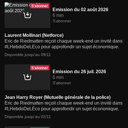
S'abonner
Emission du 02 août 2026
6 min
S'abonner
Laurent Mollinari (Netforce)
Eric de Riedmatten reçoit chaque week-end un invité dans
#LHebdoDeLEco pour approfondir un sujet économique.
Disponible jusqu'au 09/11
S'abonner
Emission du 26 juil. 2026
6 min
S'abonner
Jean Harry Royer (Mutuelle générale de la police)
Eric de Riedmatten reçoit chaque week-end un invité dans
#LHebdoDeLEco pour approfondir un sujet économique.
Disponible jusqu'au 02/11