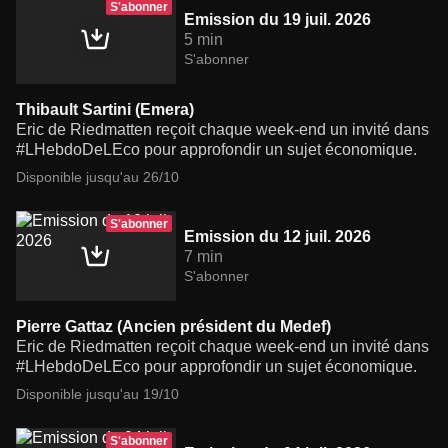
S'abonner
Emission du 19 juil. 2026
5 min
S'abonner
Thibault Sartini (Emera)
Eric de Riedmatten reçoit chaque week-end un invité dans
#LHebdoDeLEco pour approfondir un sujet économique.
Disponible jusqu'au 26/10
S'abonner
Emission du 12 juil. 2026
7 min
S'abonner
Pierre Gattaz (Ancien président du Medef)
Eric de Riedmatten reçoit chaque week-end un invité dans
#LHebdoDeLEco pour approfondir un sujet économique.
Disponible jusqu'au 19/10
S'abonner