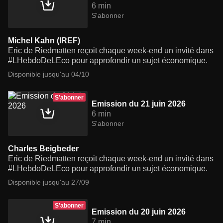
6 min
S'abonner
Michel Kahn (IREF)
Eric de Riedmatten reçoit chaque week-end un invité dans
#LHebdoDeLEco pour approfondir un sujet économique.
Disponible jusqu'au 04/10
S'abonner
Emission du 21 juin 2026
6 min
S'abonner
Charles Beigbeder
Eric de Riedmatten reçoit chaque week-end un invité dans
#LHebdoDeLEco pour approfondir un sujet économique.
Disponible jusqu'au 27/09
S'abonner
Emission du 20 juin 2026
7 min