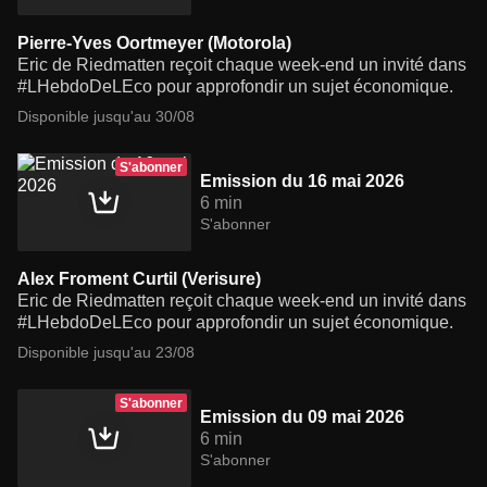
Pierre-Yves Oortmeyer (Motorola)
Eric de Riedmatten reçoit chaque week-end un invité dans
#LHebdoDeLEco pour approfondir un sujet économique.
Disponible jusqu'au 30/08
S'abonner
Emission du 16 mai 2026
6 min
S'abonner
Alex Froment Curtil (Verisure)
Eric de Riedmatten reçoit chaque week-end un invité dans
#LHebdoDeLEco pour approfondir un sujet économique.
Disponible jusqu'au 23/08
S'abonner
Emission du 09 mai 2026
6 min
S'abonner