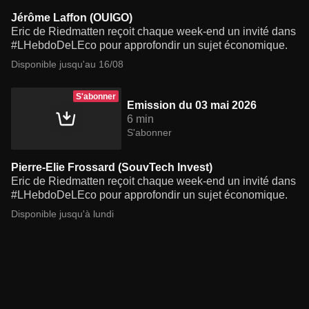
Jérôme Laffon (OUIGO)
Eric de Riedmatten reçoit chaque week-end un invité dans
#LHebdoDeLEco pour approfondir un sujet économique.
Disponible jusqu'au 16/08
S'abonner
Emission du 03 mai 2026
6 min
S'abonner
Pierre-Elie Frossard (SouvTech Invest)
Eric de Riedmatten reçoit chaque week-end un invité dans
#LHebdoDeLEco pour approfondir un sujet économique.
Disponible jusqu'à lundi