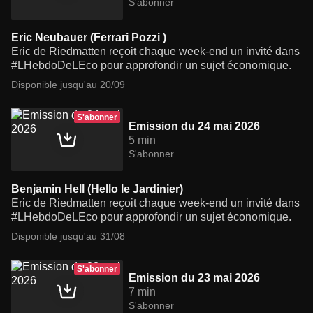
S'abonner
Eric Neubauer (Ferrari Pozzi )
Eric de Riedmatten reçoit chaque week-end un invité dans
#LHebdoDeLEco pour approfondir un sujet économique.
Disponible jusqu'au 20/09
S'abonner
Emission du 24 mai 2026
5 min
S'abonner
Benjamin Hell (Hello le Jardinier)
Eric de Riedmatten reçoit chaque week-end un invité dans
#LHebdoDeLEco pour approfondir un sujet économique.
Disponible jusqu'au 31/08
S'abonner
Emission du 23 mai 2026
7 min
S'abonner