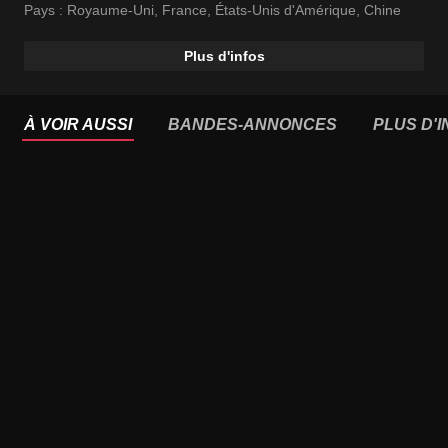
Pays :
Royaume-Uni
,
France
,
États-Unis d'Amérique
,
Chine
Plus d'infos
À VOIR AUSSI
BANDES-ANNONCES
PLUS D'