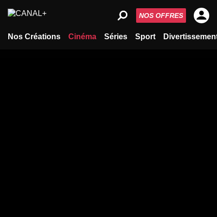
NOS OFFRES
Nos Créations
Cinéma
Séries
Sport
Divertissemen