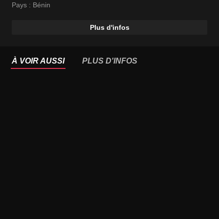
Pays :
Bénin
Plus d'infos
À VOIR AUSSI
PLUS D'INFOS