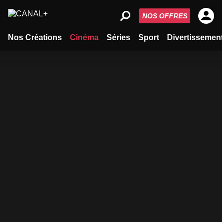
NOS OFFRES
Nos Créations
Cinéma
Séries
Sport
Divertissemen