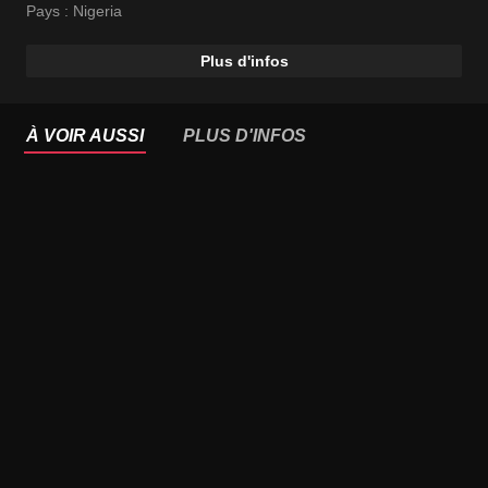
Pays :
Nigeria
Plus d'infos
À VOIR AUSSI
PLUS D'INFOS