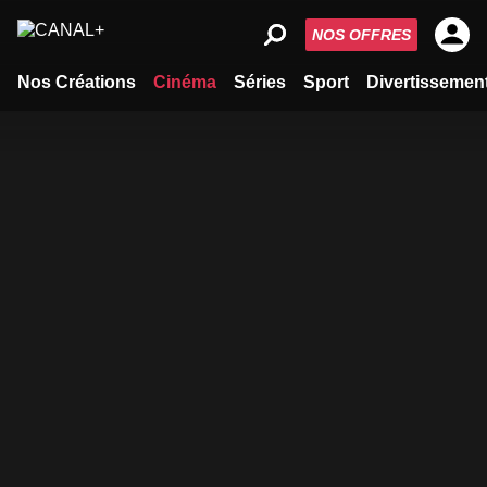
NOS OFFRES
Nos Créations
Cinéma
Séries
Sport
Divertissemen