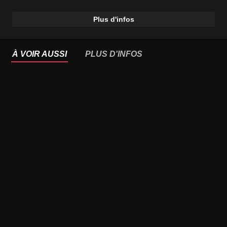
Plus d'infos
À VOIR AUSSI
PLUS D'INFOS