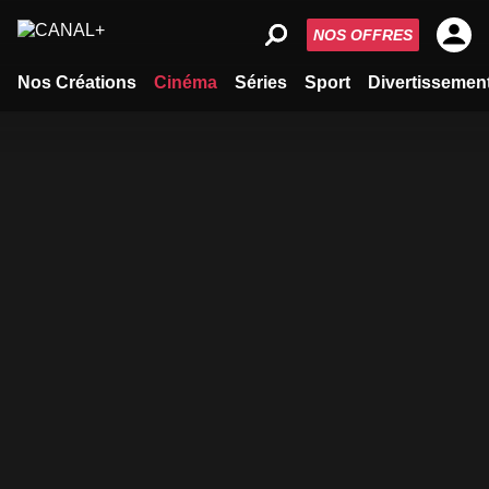
NOS OFFRES
Nos Créations
Cinéma
Séries
Sport
Divertissemen