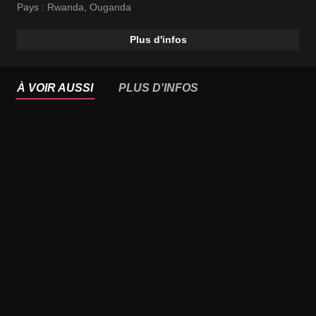
Pays :
Rwanda
,
Ouganda
Plus d'infos
À VOIR AUSSI
PLUS D'INFOS