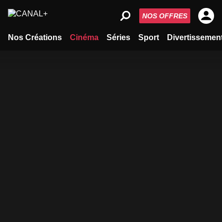
NOS OFFRES
Nos Créations
Cinéma
Séries
Sport
Divertissemen