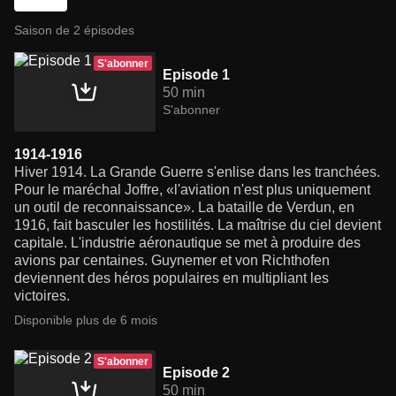
Saison de 2 épisodes
S'abonner
Episode 1
50 min
S'abonner
1914-1916
Hiver 1914. La Grande Guerre s'enlise dans les tranchées.
Pour le maréchal Joffre, «l'aviation n'est plus uniquement
un outil de reconnaissance». La bataille de Verdun, en
1916, fait basculer les hostilités. La maîtrise du ciel devient
capitale. L'industrie aéronautique se met à produire des
avions par centaines. Guynemer et von Richthofen
deviennent des héros populaires en multipliant les
victoires.
Disponible plus de 6 mois
S'abonner
Episode 2
50 min