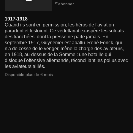
S'abonner
1917-1918
Quand ils sont en permission, les héros de l'aviation
paradent et festoient. Ce vedettariat exaspère les soldats
des tranchées, dont la presse ne parle jamais. En
septembre 1917, Guynemer est abattu. René Fonck, qui
n'a de cesse de le venger, mène la charge des aviateurs,
en 1918, au-dessus de la Somme : une bataille qui
disloque l'offensive allemande, réconciliant les poilus avec
les aviateurs alliés.
Disponible plus de 6 mois