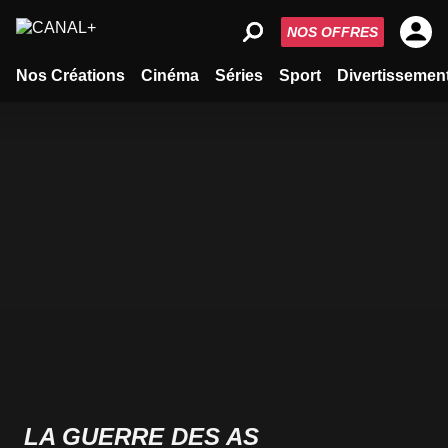
NOS OFFRES
Nos Créations
Cinéma
Séries
Sport
Divertissemen
LA GUERRE DES AS