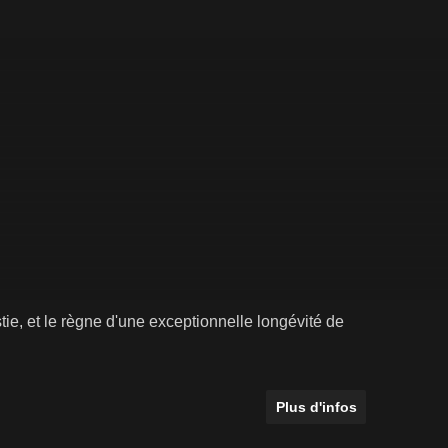
ie, et le règne d'une exceptionnelle longévité de
Plus d'infos