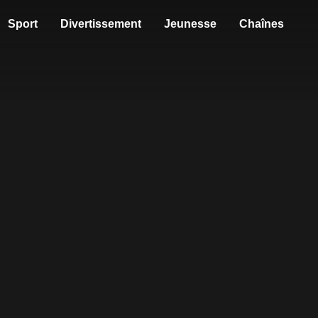
Sport
Divertissement
Jeunesse
Chaînes