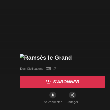
Doc. Civilisations
S'ABONNER
Se connecter
Partager