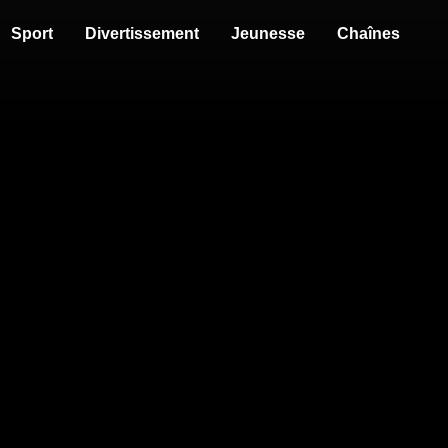
Sport
Divertissement
Jeunesse
Chaînes