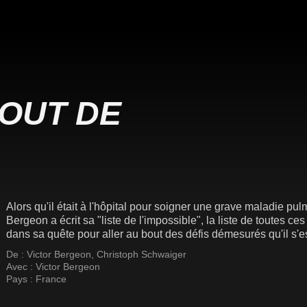
OUT DE
Alors qu'il était à l'hôpital pour soigner une grave maladie pulm
Bergeon a écrit sa "liste de l'impossible", la liste de toutes ces c
dans sa quête pour aller au bout des défis démesurés qu'il s'e
De :
Victor Bergeon
,
Christoph Schwaiger
Avec :
Victor Bergeon
Pays :
France