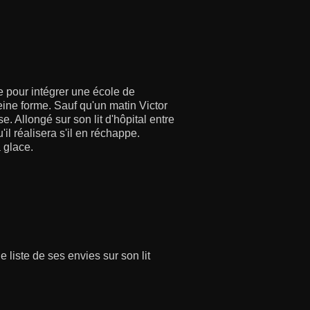
 pour intégrer une école de
ine forme. Sauf qu'un matin Victor
e. Allongé sur son lit d'hôpital entre
'il réalisera s'il en réchappe.
 glace.
 liste de ses envies sur son lit