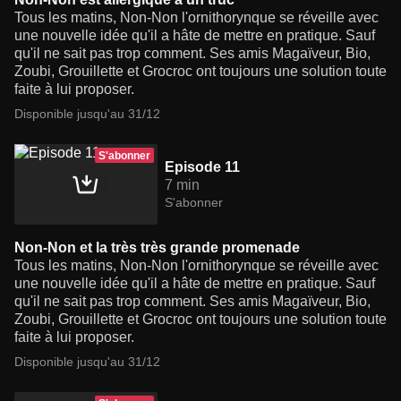
Tous les matins, Non-Non l'ornithorynque se réveille avec
une nouvelle idée qu'il a hâte de mettre en pratique. Sauf
qu'il ne sait pas trop comment. Ses amis Magaïveur, Bio,
Zoubi, Grouillette et Grocroc ont toujours une solution toute
faite à lui proposer.
Disponible jusqu'au 31/12
S'abonner
Episode 11
7 min
S'abonner
Non-Non et la très très grande promenade
Tous les matins, Non-Non l'ornithorynque se réveille avec
une nouvelle idée qu'il a hâte de mettre en pratique. Sauf
qu'il ne sait pas trop comment. Ses amis Magaïveur, Bio,
Zoubi, Grouillette et Grocroc ont toujours une solution toute
faite à lui proposer.
Disponible jusqu'au 31/12