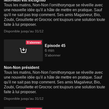
Non-Non est incognito
Tous les matins, Non-Non l'ornithorynque se réveille avec
une nouvelle idée qu'il a hâte de mettre en pratique. Sauf
qu'il ne sait pas trop comment. Ses amis Magaïveur, Bio,
Zoubi, Grouillette et Grocroc ont toujours une solution toute
faite à lui proposer.
Disponible jusqu'au 31/12
S'abonner
Episode 45
6 min
S'abonner
Non-Non président
Tous les matins, Non-Non l'ornithorynque se réveille avec
une nouvelle idée qu'il a hâte de mettre en pratique. Sauf
qu'il ne sait pas trop comment. Ses amis Magaïveur, Bio,
Zoubi, Grouillette et Grocroc ont toujours une solution toute
faite à lui proposer.
Disponible jusqu'au 31/12