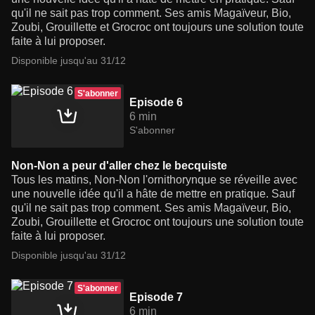
qu'il ne sait pas trop comment. Ses amis Magaïveur, Bio,
Zoubi, Grouillette et Grocroc ont toujours une solution toute
faite à lui proposer.
Disponible jusqu'au 31/12
S'abonner
Episode 6
6 min
S'abonner
Non-Non a peur d'aller chez le becquiste
Tous les matins, Non-Non l'ornithorynque se réveille avec
une nouvelle idée qu'il a hâte de mettre en pratique. Sauf
qu'il ne sait pas trop comment. Ses amis Magaïveur, Bio,
Zoubi, Grouillette et Grocroc ont toujours une solution toute
faite à lui proposer.
Disponible jusqu'au 31/12
S'abonner
Episode 7
6 min