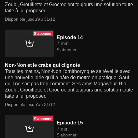
Zoubi, Grouillette et Grocroc ont toujours une solution toute
faite à lui proposer.
Disponible jusqu'au 31/12
S'abonner
Episode 14
7 min
S'abonner
Non-Non et le crabe qui clignote
Tous les matins, Non-Non l'ornithorynque se réveille avec
une nouvelle idée qu'il a hâte de mettre en pratique. Sauf
qu'il ne sait pas trop comment. Ses amis Magaïveur, Bio,
Zoubi, Grouillette et Grocroc ont toujours une solution toute
faite à lui proposer.
Disponible jusqu'au 31/12
S'abonner
Episode 15
7 min
S'abonner