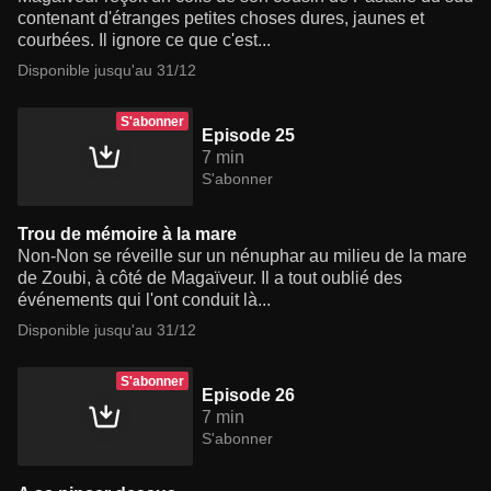
contenant d'étranges petites choses dures, jaunes et
courbées. Il ignore ce que c'est...
Disponible jusqu'au 31/12
S'abonner
Episode 25
7 min
S'abonner
Trou de mémoire à la mare
Non-Non se réveille sur un nénuphar au milieu de la mare
de Zoubi, à côté de Magaïveur. Il a tout oublié des
événements qui l'ont conduit là...
Disponible jusqu'au 31/12
S'abonner
Episode 26
7 min
S'abonner