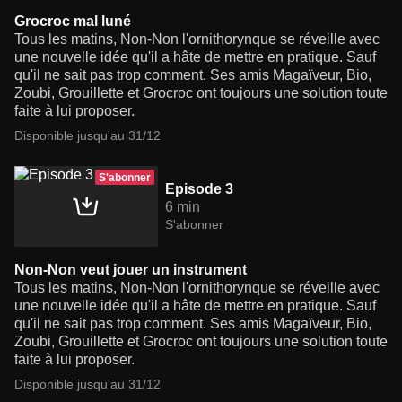
Grocroc mal luné
Tous les matins, Non-Non l'ornithorynque se réveille avec
une nouvelle idée qu'il a hâte de mettre en pratique. Sauf
qu'il ne sait pas trop comment. Ses amis Magaïveur, Bio,
Zoubi, Grouillette et Grocroc ont toujours une solution toute
faite à lui proposer.
Disponible jusqu'au 31/12
S'abonner
Episode 3
6 min
S'abonner
Non-Non veut jouer un instrument
Tous les matins, Non-Non l'ornithorynque se réveille avec
une nouvelle idée qu'il a hâte de mettre en pratique. Sauf
qu'il ne sait pas trop comment. Ses amis Magaïveur, Bio,
Zoubi, Grouillette et Grocroc ont toujours une solution toute
faite à lui proposer.
Disponible jusqu'au 31/12