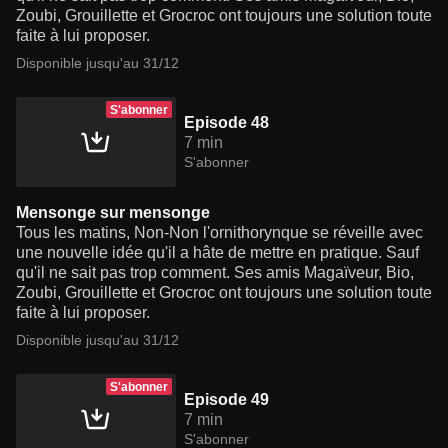
Zoubi, Grouillette et Grocroc ont toujours une solution toute
faite à lui proposer.
Disponible jusqu'au 31/12
S'abonner
Episode 48
7 min
S'abonner
Mensonge sur mensonge
Tous les matins, Non-Non l'ornithorynque se réveille avec
une nouvelle idée qu'il a hâte de mettre en pratique. Sauf
qu'il ne sait pas trop comment. Ses amis Magaïveur, Bio,
Zoubi, Grouillette et Grocroc ont toujours une solution toute
faite à lui proposer.
Disponible jusqu'au 31/12
S'abonner
Episode 49
7 min
S'abonner