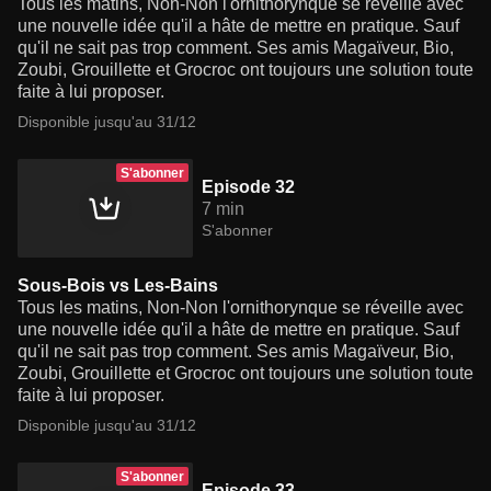
Tous les matins, Non-Non l'ornithorynque se réveille avec
une nouvelle idée qu'il a hâte de mettre en pratique. Sauf
qu'il ne sait pas trop comment. Ses amis Magaïveur, Bio,
Zoubi, Grouillette et Grocroc ont toujours une solution toute
faite à lui proposer.
Disponible jusqu'au 31/12
S'abonner
Episode 32
7 min
S'abonner
Sous-Bois vs Les-Bains
Tous les matins, Non-Non l'ornithorynque se réveille avec
une nouvelle idée qu'il a hâte de mettre en pratique. Sauf
qu'il ne sait pas trop comment. Ses amis Magaïveur, Bio,
Zoubi, Grouillette et Grocroc ont toujours une solution toute
faite à lui proposer.
Disponible jusqu'au 31/12
S'abonner
Episode 33