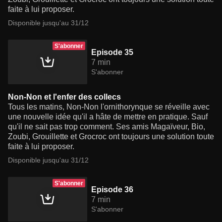
faite à lui proposer.
Disponible jusqu'au 31/12
S'abonner
Episode 35
7 min
S'abonner
Non-Non et l'enfer des collecs
Tous les matins, Non-Non l'ornithorynque se réveille avec
une nouvelle idée qu'il a hâte de mettre en pratique. Sauf
qu'il ne sait pas trop comment. Ses amis Magaïveur, Bio,
Zoubi, Grouillette et Grocroc ont toujours une solution toute
faite à lui proposer.
Disponible jusqu'au 31/12
S'abonner
Episode 36
7 min
S'abonner