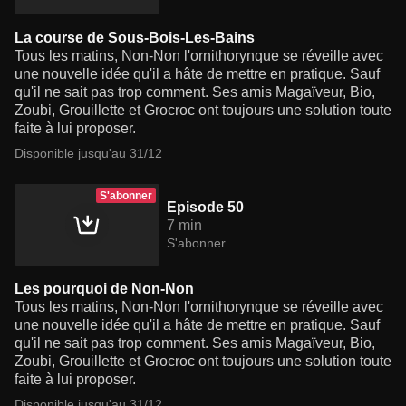
La course de Sous-Bois-Les-Bains
Tous les matins, Non-Non l'ornithorynque se réveille avec
une nouvelle idée qu'il a hâte de mettre en pratique. Sauf
qu'il ne sait pas trop comment. Ses amis Magaïveur, Bio,
Zoubi, Grouillette et Grocroc ont toujours une solution toute
faite à lui proposer.
Disponible jusqu'au 31/12
S'abonner
Episode 50
7 min
S'abonner
Les pourquoi de Non-Non
Tous les matins, Non-Non l'ornithorynque se réveille avec
une nouvelle idée qu'il a hâte de mettre en pratique. Sauf
qu'il ne sait pas trop comment. Ses amis Magaïveur, Bio,
Zoubi, Grouillette et Grocroc ont toujours une solution toute
faite à lui proposer.
Disponible jusqu'au 31/12