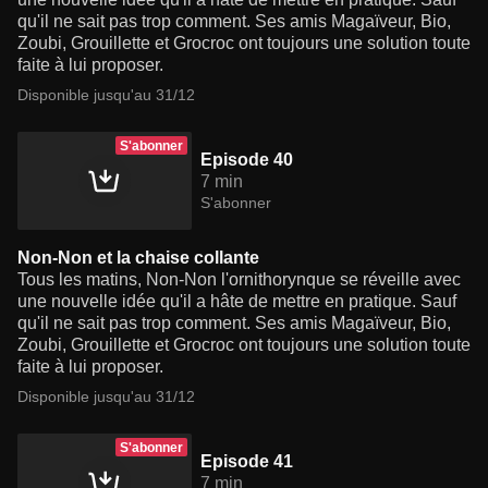
qu'il ne sait pas trop comment. Ses amis Magaïveur, Bio,
Zoubi, Grouillette et Grocroc ont toujours une solution toute
faite à lui proposer.
Disponible jusqu'au 31/12
S'abonner
Episode 40
7 min
S'abonner
Non-Non et la chaise collante
Tous les matins, Non-Non l'ornithorynque se réveille avec
une nouvelle idée qu'il a hâte de mettre en pratique. Sauf
qu'il ne sait pas trop comment. Ses amis Magaïveur, Bio,
Zoubi, Grouillette et Grocroc ont toujours une solution toute
faite à lui proposer.
Disponible jusqu'au 31/12
S'abonner
Episode 41
7 min