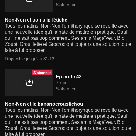
S'abonner
Non-Non et son slip fétiche
Tous les matins, Non-Non l'ornithorynque se réveille avec
une nouvelle idée qu'il a hâte de mettre en pratique. Sauf
qu'il ne sait pas trop comment. Ses amis Magaïveur, Bio,
Zoubi, Grouillette et Grocroc ont toujours une solution toute
faite à lui proposer.
Disponible jusqu'au 31/12
S'abonner
Episode 42
7 min
S'abonner
Non-Non et le bananocroustichou
Tous les matins, Non-Non l'ornithorynque se réveille avec
une nouvelle idée qu'il a hâte de mettre en pratique. Sauf
qu'il ne sait pas trop comment. Ses amis Magaïveur, Bio,
Zoubi, Grouillette et Grocroc ont toujours une solution toute
faite à lui proposer.