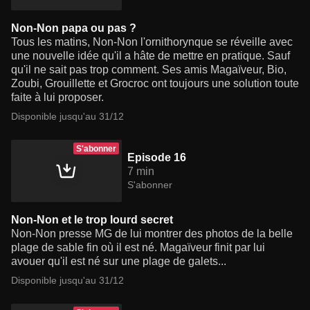
Non-Non papa ou pas ?
Tous les matins, Non-Non l'ornithorynque se réveille avec
une nouvelle idée qu'il a hâte de mettre en pratique. Sauf
qu'il ne sait pas trop comment. Ses amis Magaïveur, Bio,
Zoubi, Grouillette et Grocroc ont toujours une solution toute
faite à lui proposer.
Disponible jusqu'au 31/12
S'abonner
Episode 16
7 min
S'abonner
Non-Non et le trop lourd secret
Non-Non presse MG de lui montrer des photos de la belle
plage de sable fin où il est né. Magaïveur finit par lui
avouer qu'il est né sur une plage de galets...
Disponible jusqu'au 31/12