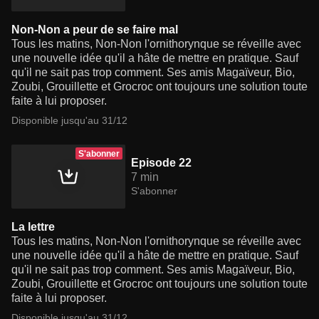
Non-Non a peur de se faire mal
Tous les matins, Non-Non l'ornithorynque se réveille avec
une nouvelle idée qu'il a hâte de mettre en pratique. Sauf
qu'il ne sait pas trop comment. Ses amis Magaïveur, Bio,
Zoubi, Grouillette et Grocroc ont toujours une solution toute
faite à lui proposer.
Disponible jusqu'au 31/12
S'abonner
Episode 22
7 min
S'abonner
La lettre
Tous les matins, Non-Non l'ornithorynque se réveille avec
une nouvelle idée qu'il a hâte de mettre en pratique. Sauf
qu'il ne sait pas trop comment. Ses amis Magaïveur, Bio,
Zoubi, Grouillette et Grocroc ont toujours une solution toute
faite à lui proposer.
Disponible jusqu'au 31/12