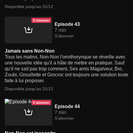
Disponible jusqu'au 31/12
S'abonner
Episode 43
7 min
S'abonner
Jamais sans Non-Non
Tous les matins, Non-Non l'ornithorynque se réveille avec
une nouvelle idée qu'il a hâte de mettre en pratique. Sauf
qu'il ne sait pas trop comment. Ses amis Magaïveur, Bio,
Zoubi, Grouillette et Grocroc ont toujours une solution toute
faite à lui proposer.
Disponible jusqu'au 31/12
S'abonner
Episode 44
7 min
S'abonner