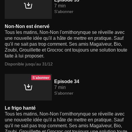
7 min
S'abonner
Non-Non est énervé
Tous les matins, Non-Non l'ornithorynque se réveille avec
une nouvelle idée qu'il a hâte de mettre en pratique. Sauf
qu'il ne sait pas trop comment. Ses amis Magaïveur, Bio,
Zoubi, Grouillette et Grocroc ont toujours une solution toute
faite à lui proposer.
Disponible jusqu'au 31/12
S'abonner
Episode 34
7 min
S'abonner
Le frigo hanté
Tous les matins, Non-Non l'ornithorynque se réveille avec
une nouvelle idée qu'il a hâte de mettre en pratique. Sauf
qu'il ne sait pas trop comment. Ses amis Magaïveur, Bio,
Zoubi, Grouillette et Grocroc ont toujours une solution toute