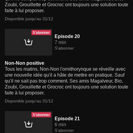
Zoubi, Grouillette et Grocroc ont toujours une solution toute
faite à lui proposer.
Disponible jusqu'au 31/12
S'abonner
Episode 20
7 min
S'abonner
Non-Non positive
Tous les matins, Non-Non l'ornithorynque se réveille avec
une nouvelle idée qu'il a hâte de mettre en pratique. Sauf
qu'il ne sait pas trop comment. Ses amis Magaïveur, Bio,
Zoubi, Grouillette et Grocroc ont toujours une solution toute
faite à lui proposer.
Disponible jusqu'au 31/12
S'abonner
Episode 21
6 min
S'abonner