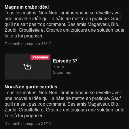
Magnum crabe idéal
Tous les matins, Non-Non l'ornithorynque se réveille avec
une nouvelle idée qu'il a hâte de mettre en pratique. Sauf
qu'il ne sait pas trop comment. Ses amis Magaïveur, Bio,
Zoubi, Grouillette et Grocroc ont toujours une solution toute
faite à lui proposer.
Disponible jusqu'au 31/12
S'abonner
Episode 37
7 min
S'abonner
Non-Non garde carottes
Tous les matins, Non-Non l'ornithorynque se réveille avec
une nouvelle idée qu'il a hâte de mettre en pratique. Sauf
qu'il ne sait pas trop comment. Ses amis Magaïveur, Bio,
Zoubi, Grouillette et Grocroc ont toujours une solution toute
faite à lui proposer.
Disponible jusqu'au 31/12