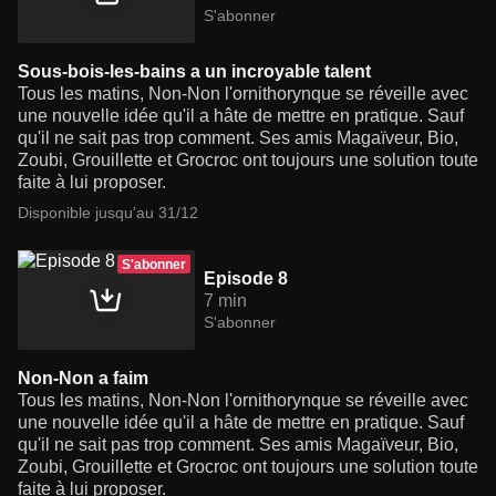
S'abonner
Sous-bois-les-bains a un incroyable talent
Tous les matins, Non-Non l'ornithorynque se réveille avec
une nouvelle idée qu'il a hâte de mettre en pratique. Sauf
qu'il ne sait pas trop comment. Ses amis Magaïveur, Bio,
Zoubi, Grouillette et Grocroc ont toujours une solution toute
faite à lui proposer.
Disponible jusqu'au 31/12
S'abonner
Episode 8
7 min
S'abonner
Non-Non a faim
Tous les matins, Non-Non l'ornithorynque se réveille avec
une nouvelle idée qu'il a hâte de mettre en pratique. Sauf
qu'il ne sait pas trop comment. Ses amis Magaïveur, Bio,
Zoubi, Grouillette et Grocroc ont toujours une solution toute
faite à lui proposer.