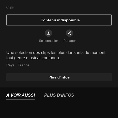
Clips
Contenu indisponible
Se connecter
Partager
Une sélection des clips les plus dansants du moment,
tout genre musical confondu.
Pays :
France
Plus d'infos
À VOIR AUSSI
PLUS D'INFOS