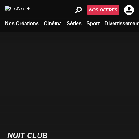
NOS OFFRES
Nos Créations
Cinéma
Séries
Sport
Divertissemen
NUIT CLUB