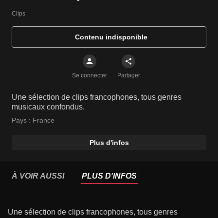
Clips
Contenu indisponible
Se connecter
Partager
Une sélection de clips francophones, tous genres
musicaux confondus.
Pays :
France
Plus d'infos
À VOIR AUSSI
PLUS D'INFOS
Une sélection de clips francophones, tous genres