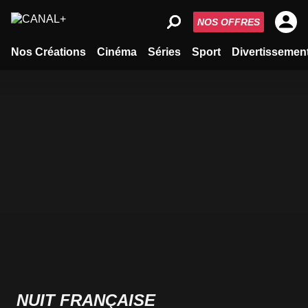
NOS OFFRES
Nos Créations
Cinéma
Séries
Sport
Divertissemen
NUIT FRANÇAISE