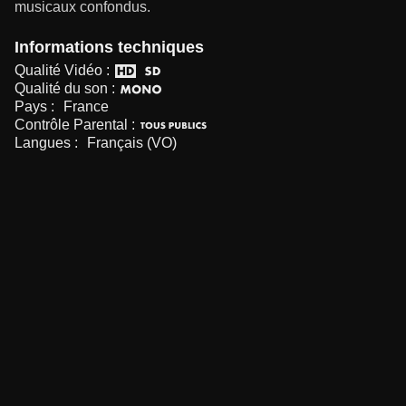
musicaux confondus.
Informations techniques
Qualité Vidéo :
Qualité du son :
Pays :
France
Contrôle Parental :
Langues :
Français (VO)