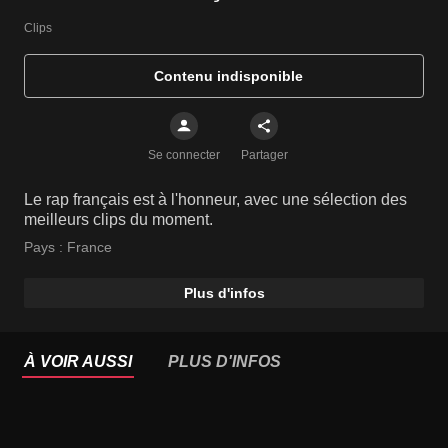
Clips
Contenu indisponible
Se connecter
Partager
Le rap français est à l'honneur, avec une sélection des
meilleurs clips du moment.
Pays :
France
Plus d'infos
À VOIR AUSSI
PLUS D'INFOS