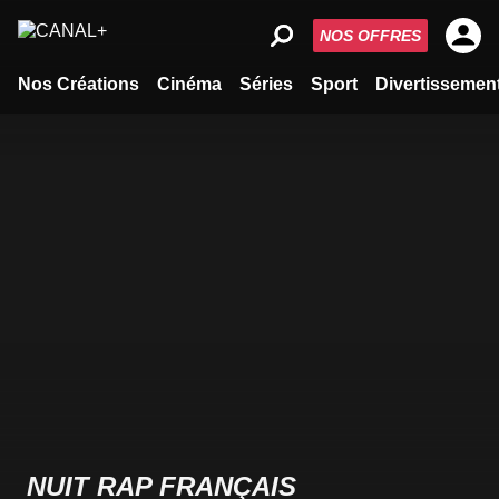
NOS OFFRES
Nos Créations
Cinéma
Séries
Sport
Divertissemen
NUIT RAP FRANÇAIS