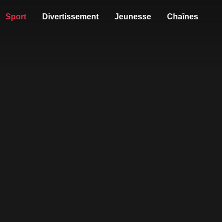
Sport
Divertissement
Jeunesse
Chaînes