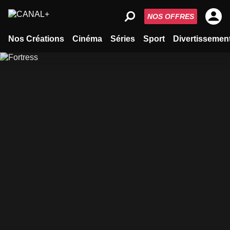
NOS OFFRES
Nos Créations
Cinéma
Séries
Sport
Divertissemen