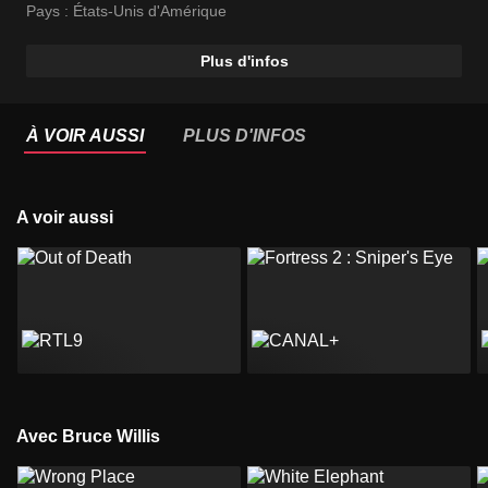
Pays :
États-Unis d'Amérique
Plus d'infos
À VOIR AUSSI
PLUS D'INFOS
A voir aussi
Avec Bruce Willis