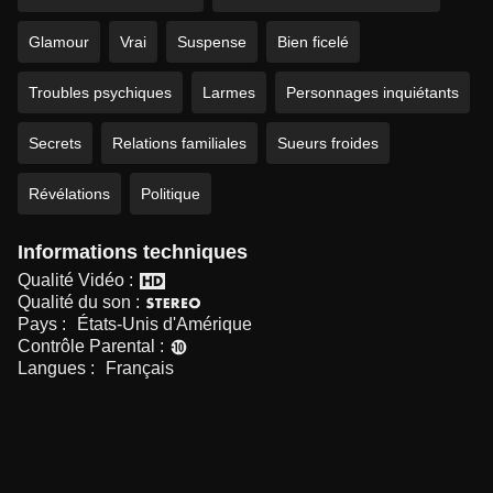
Glamour
Vrai
Suspense
Bien ficelé
Troubles psychiques
Larmes
Personnages inquiétants
Secrets
Relations familiales
Sueurs froides
Révélations
Politique
Informations techniques
Qualité Vidéo :
Qualité du son :
Pays :
États-Unis d'Amérique
Contrôle Parental :
Langues :
Français