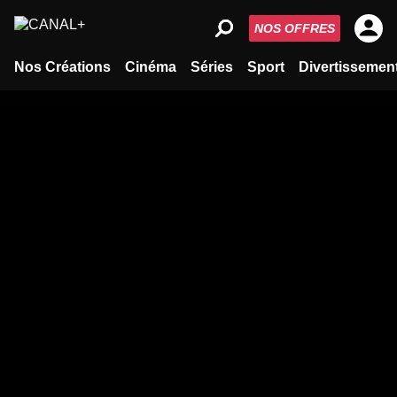
NOS OFFRES
Nos Créations
Cinéma
Séries
Sport
Divertissemen