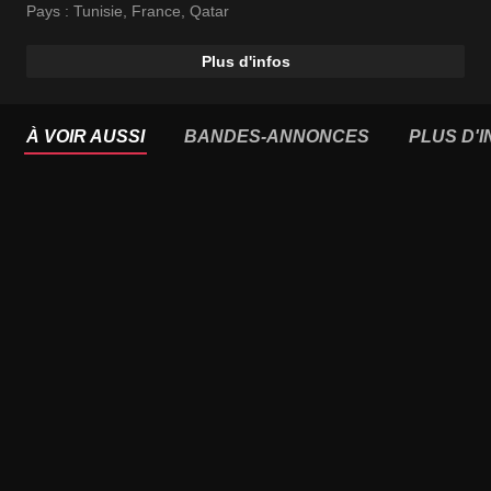
Pays :
Tunisie
,
France
,
Qatar
Plus d'infos
À VOIR AUSSI
BANDES-ANNONCES
PLUS D'