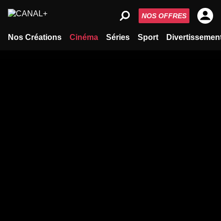
NOS OFFRES
Nos Créations
Cinéma
Séries
Sport
Divertissemen