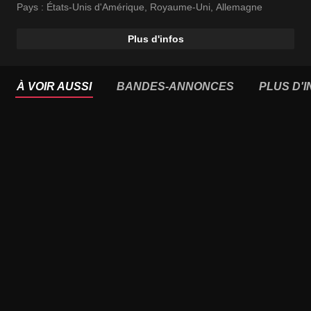
Pays :
États-Unis d'Amérique
,
Royaume-Uni
,
Allemagne
Plus d'infos
À VOIR AUSSI
BANDES-ANNONCES
PLUS D'