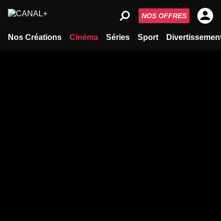
NOS OFFRES
Nos Créations
Cinéma
Séries
Sport
Divertissemen