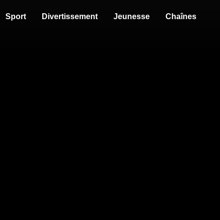
Sport
Divertissement
Jeunesse
Chaînes