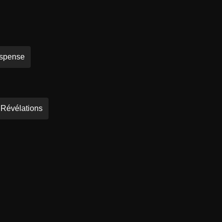
spense
Révélations